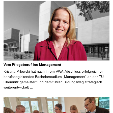
Vom Pflegeberuf ins Management
Kristina Milewski hat nach ihrem VWA-Abschluss erfolgreich ein
berufsbegleitendes Bachelorstudium „Management“ an der TU
Chemnitz gemeistert und damit ihren Bildungsweg strategisch
weiterentwickelt …