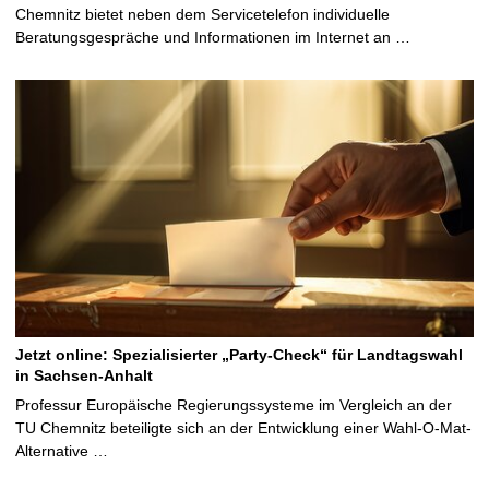
Chemnitz bietet neben dem Servicetelefon individuelle
Beratungsgespräche und Informationen im Internet an …
Jetzt online: Spezialisierter „Party-Check“ für Landtagswahl
in Sachsen-Anhalt
Professur Europäische Regierungssysteme im Vergleich an der
TU Chemnitz beteiligte sich an der Entwicklung einer Wahl-O-Mat-
Alternative …