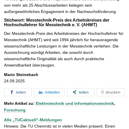
von mehr als 25 Abschlussarbeiten belegen sein
außergewöhnliches Engagement in der Nachwuchsförderung.
Stichwort: Messtechnik-Preis des Arbeitskreises der
Hochschullehrer für Messtechnik e. V. (AHMT)
Der Messtechnik-Preis des Arbeitskreises der Hochschullehrer für
Messtechnik (AHMT) wird seit 1994 jährlich für herausragende
wissenschaftliche Leistungen in der Messtechnik verliehen. Die
Auszeichnung würdigt Arbeiten, die sowohl durch
wissenschaftliche Originalität als auch durch praktische
Anwendbarkeit überzeugen.
Mario Steinebach
24.09.2025
teilen
mitteilen
teilen
drucken
Mehr Artikel zu:
Elektrotechnik und Informationstechnik
,
Forschung
Alle „TUCaktuell“-Meldungen
Hinweis: Die TU Chemnitz ist in vielen Medien präsent. Einen