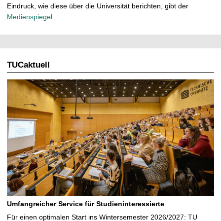
Eindruck, wie diese über die Universität berichten, gibt der
Medienspiegel
.
TUCaktuell
Umfangreicher Service für Studieninteressierte
Für einen optimalen Start ins Wintersemester 2026/2027: TU