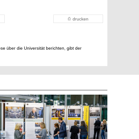
drucken
e über die Universität berichten, gibt der