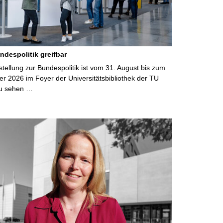
ndespolitik greifbar
ellung zur Bundespolitik ist vom 31. August bis zum
r 2026 im Foyer der Universitätsbibliothek der TU
u sehen …