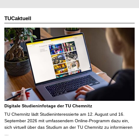
TUCaktuell
Digitale Studieninfotage der TU Chemnitz
TU Chemnitz lädt Studieninteressierte am 12. August und 16.
September 2026 mit umfassendem Online-Programm dazu ein,
sich virtuell über das Studium an der TU Chemnitz zu informieren
…