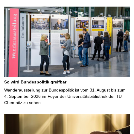
So wird Bundespolitik greifbar
Wanderausstellung zur Bundespolitik ist vom 31. August bis zum
4. September 2026 im Foyer der Universitätsbibliothek der TU
Chemnitz zu sehen …