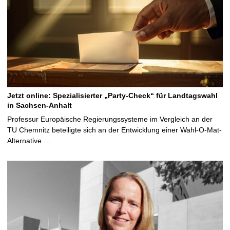
Jetzt online: Spezialisierter „Party-Check“ für Landtagswahl
in Sachsen-Anhalt
Professur Europäische Regierungssysteme im Vergleich an der
TU Chemnitz beteiligte sich an der Entwicklung einer Wahl-O-Mat-
Alternative …