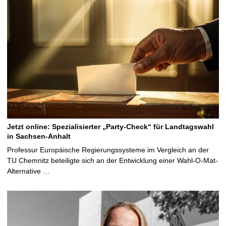
Jetzt online: Spezialisierter „Party-Check“ für Landtagswahl
in Sachsen-Anhalt
Professur Europäische Regierungssysteme im Vergleich an der
TU Chemnitz beteiligte sich an der Entwicklung einer Wahl-O-Mat-
Alternative …