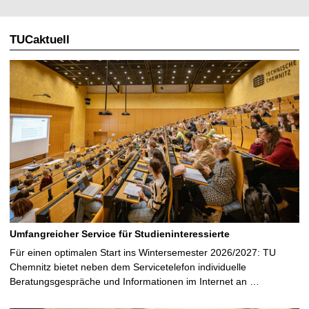
TUCaktuell
Umfangreicher Service für Studieninteressierte
Für einen optimalen Start ins Wintersemester 2026/2027: TU
Chemnitz bietet neben dem Servicetelefon individuelle
Beratungsgespräche und Informationen im Internet an …