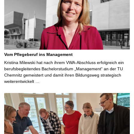
Vom Pflegeberuf ins Management
Kristina Milewski hat nach ihrem VWA-Abschluss erfolgreich ein
berufsbegleitendes Bachelorstudium „Management“ an der TU
Chemnitz gemeistert und damit ihren Bildungsweg strategisch
weiterentwickelt …