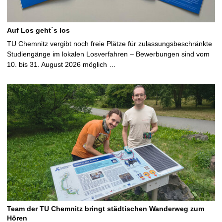
Auf Los geht´s los
TU Chemnitz vergibt noch freie Plätze für zulassungsbeschränkte
Studiengänge im lokalen Losverfahren – Bewerbungen sind vom
10. bis 31. August 2026 möglich …
Team der TU Chemnitz bringt städtischen Wanderweg zum
Hören