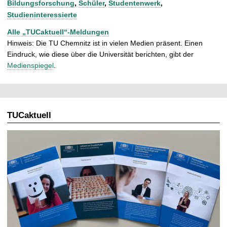
Bildungsforschung
,
Schüler
,
Studentenwerk
,
Studieninteressierte
Alle „TUCaktuell“-Meldungen
Hinweis: Die TU Chemnitz ist in vielen Medien präsent. Einen
Eindruck, wie diese über die Universität berichten, gibt der
Medienspiegel
.
TUCaktuell