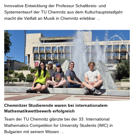
Innovative Entwicklung der Professur Schaltkreis- und
Systementwurf der TU Chemnitz aus dem Kulturhauptstadtjahr
macht die Vielfalt an Musik in Chemnitz erlebbar …
Chemnitzer Studierende waren bei internationalem
Mathematikwettbewerb erfolgreich
Team der TU Chemnitz glänzte bei der 33. International
Mathematics Competition for University Students (IMC) in
Bulgarien mit seinem Wissen …