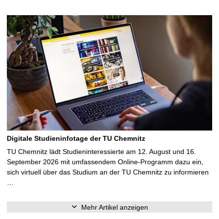
Digitale Studieninfotage der TU Chemnitz
TU Chemnitz lädt Studieninteressierte am 12. August und 16.
September 2026 mit umfassendem Online-Programm dazu ein,
sich virtuell über das Studium an der TU Chemnitz zu informieren
…
Mehr Artikel anzeigen