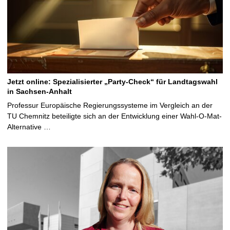
Jetzt online: Spezialisierter „Party-Check“ für Landtagswahl
in Sachsen-Anhalt
Professur Europäische Regierungssysteme im Vergleich an der
TU Chemnitz beteiligte sich an der Entwicklung einer Wahl-O-Mat-
Alternative …