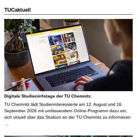
TUCaktuell
Digitale Studieninfotage der TU Chemnitz
TU Chemnitz lädt Studieninteressierte am 12. August und 16.
September 2026 mit umfassendem Online-Programm dazu ein,
sich virtuell über das Studium an der TU Chemnitz zu informieren
…