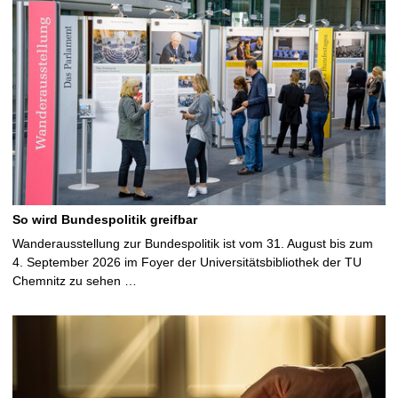
So wird Bundespolitik greifbar
Wanderausstellung zur Bundespolitik ist vom 31. August bis zum
4. September 2026 im Foyer der Universitätsbibliothek der TU
Chemnitz zu sehen …