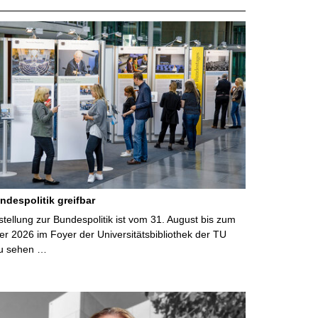
ndespolitik greifbar
ellung zur Bundespolitik ist vom 31. August bis zum
r 2026 im Foyer der Universitätsbibliothek der TU
u sehen …