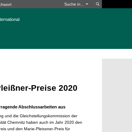
Suchen
Suche in…
ternational
leißner-Preise 2020
rragende Abschlussarbeiten aus
ung und die Gleichstellungskommission der
ität Chemnitz haben auch im Jahr 2020 den
eis und den Marie-Pleissner-Preis für