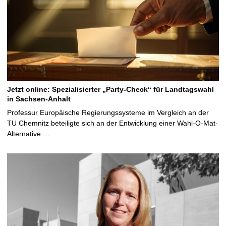
Jetzt online: Spezialisierter „Party-Check“ für Landtagswahl
in Sachsen-Anhalt
Professur Europäische Regierungssysteme im Vergleich an der
TU Chemnitz beteiligte sich an der Entwicklung einer Wahl-O-Mat-
Alternative …