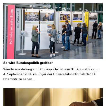
So wird Bundespolitik greifbar
Wanderausstellung zur Bundespolitik ist vom 31. August bis zum
4. September 2026 im Foyer der Universitätsbibliothek der TU
Chemnitz zu sehen …