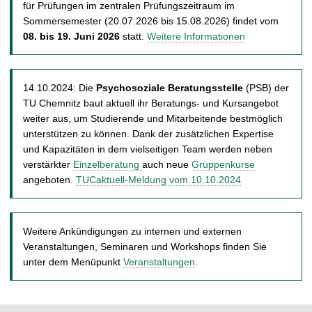
für Prüfungen im zentralen Prüfungszeitraum im
Sommersemester (20.07.2026 bis 15.08.2026) findet vom
08. bis 19. Juni 2026
statt.
Weitere Informationen
14.10.2024: Die
Psychosoziale Beratungsstelle
(PSB) der
TU Chemnitz baut aktuell ihr Beratungs- und Kursangebot
weiter aus, um Studierende und Mitarbeitende bestmöglich
unterstützen zu können. Dank der zusätzlichen Expertise
und Kapazitäten in dem vielseitigen Team werden neben
verstärkter
Einzelberatung
auch neue
Gruppenkurse
angeboten.
TUCaktuell-Meldung vom 10.10.2024
Weitere Ankündigungen zu internen und externen
Veranstaltungen, Seminaren und Workshops finden Sie
unter dem Menüpunkt
Veranstaltungen
.