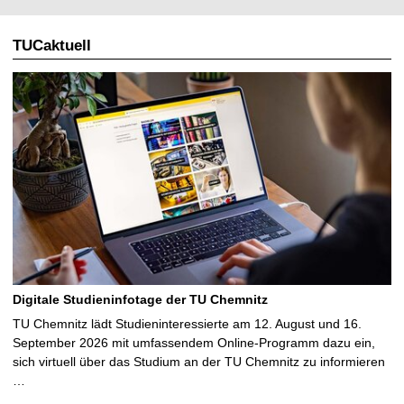
TUCaktuell
Digitale Studieninfotage der TU Chemnitz
TU Chemnitz lädt Studieninteressierte am 12. August und 16.
September 2026 mit umfassendem Online-Programm dazu ein,
sich virtuell über das Studium an der TU Chemnitz zu informieren
…