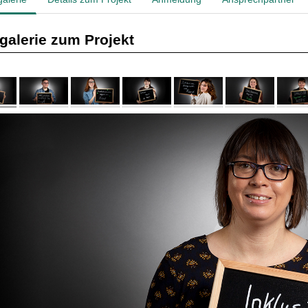
galerie zum Projekt