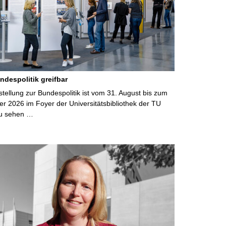
ndespolitik greifbar
ellung zur Bundespolitik ist vom 31. August bis zum
r 2026 im Foyer der Universitätsbibliothek der TU
u sehen …