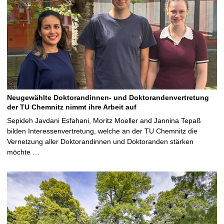
Neugewählte Doktorandinnen- und Doktorandenvertretung
der TU Chemnitz nimmt ihre Arbeit auf
Sepideh Javdani Esfahani, Moritz Moeller and Jannina Tepaß
bilden Interessenvertretung, welche an der TU Chemnitz die
Vernetzung aller Doktorandinnen und Doktoranden stärken
möchte …