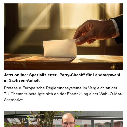
Jetzt online: Spezialisierter „Party-Check“ für Landtagswahl
in Sachsen-Anhalt
Professur Europäische Regierungssysteme im Vergleich an der
TU Chemnitz beteiligte sich an der Entwicklung einer Wahl-O-Mat-
Alternative …