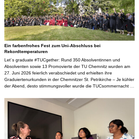
Ein farbenfrohes Fest zum Uni-Abschluss bei
Rekordtemperaturen
Let´s graduate #TUCgether: Rund 350 Absolventinnen und
Absolventen sowie 13 Promovierte der TU Chemnitz wurden am
27. Juni 2026 feierlich verabschiedet und erhielten ihre
Graduiertenurkunden in der Chemnitzer St. Petrikirche – Je kühler
der Abend, desto stimmungsvoller wurde die TUCsommernacht …