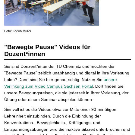
Foto: Jacob Müller
"Bewegte Pause" Videos für
Dozent*innen
Sie sind Donzent*in an der TU Chemnitz und möchten die
"Bewegte Pause" zeitlich unabhängig und digital in Ihre Vorlesung
holen? Dann sind Sie hier genau richtig. Nutzen Sie
unsere
Verlinkung zum Video Campus Sachsen Portal
. Dort finden Sie
unsere Bewegungsreisen, die sie jederzeit in Ihrer Vorlesung, der
Übung oder einem Seminar abspielen können.
Sinnvoll ist es die Videos etwa zur Mitte einer 90-minütigen
Lehreinheit einzubinden. Durch die Einbindung der
Konzentrations-, Beweglichkeits-, Kräftigungs- und
Entspannungsübungen wird die inaktive Sitzzeit unterbrochen und