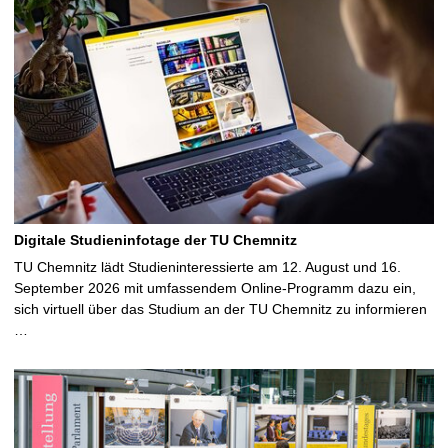
Digitale Studieninfotage der TU Chemnitz
TU Chemnitz lädt Studieninteressierte am 12. August und 16.
September 2026 mit umfassendem Online-Programm dazu ein,
sich virtuell über das Studium an der TU Chemnitz zu informieren
…