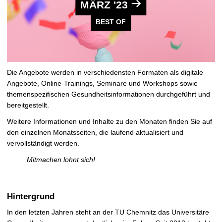
MÄRZ '23
BEST OF
Die Angebote werden in verschiedensten Formaten als digitale
Angebote, Online-Trainings, Seminare und Workshops sowie
themenspezifischen Gesundheitsinformationen durchgeführt und
bereitgestellt.
Weitere Informationen und Inhalte zu den Monaten finden Sie auf
den einzelnen
Monatsseiten, die laufend aktualisiert und
vervollständigt werden.
Mitmachen lohnt sich!
Hintergrund
In den letzten Jahren steht an der TU Chemnitz das Universitäre