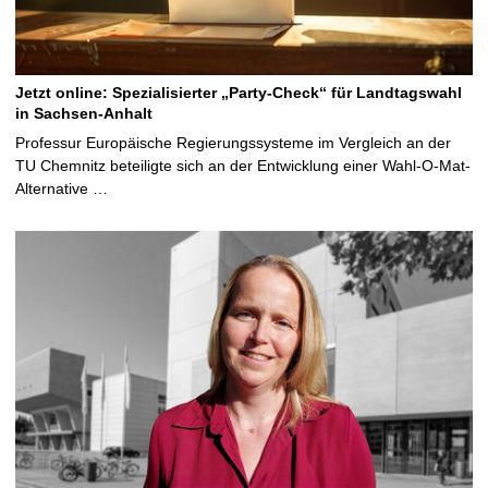
Jetzt online: Spezialisierter „Party-Check“ für Landtagswahl
in Sachsen-Anhalt
Professur Europäische Regierungssysteme im Vergleich an der
TU Chemnitz beteiligte sich an der Entwicklung einer Wahl-O-Mat-
Alternative …