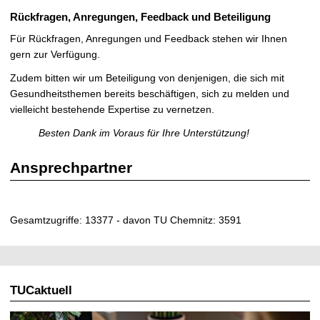
Rückfragen, Anregungen, Feedback und Beteiligung
Für Rückfragen, Anregungen und Feedback stehen wir Ihnen
gern zur Verfügung.
Zudem bitten wir um Beteiligung von denjenigen, die sich mit
Gesundheitsthemen bereits beschäftigen, sich zu melden und
vielleicht bestehende Expertise zu vernetzen.
Besten Dank im Voraus für Ihre Unterstützung!
Ansprechpartner
Gesamtzugriffe: 13377 - davon TU Chemnitz: 3591
TUCaktuell