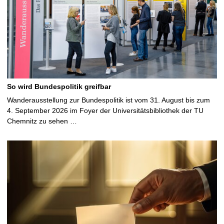
So wird Bundespolitik greifbar
Wanderausstellung zur Bundespolitik ist vom 31. August bis zum
4. September 2026 im Foyer der Universitätsbibliothek der TU
Chemnitz zu sehen …