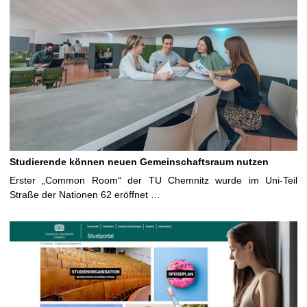
Studierende können neuen Gemeinschaftsraum nutzen
Erster „Common Room“ der TU Chemnitz wurde im Uni-Teil
Straße der Nationen 62 eröffnet …