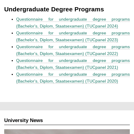
Undergraduate Degree Programs
Questionnaire for undergraduate degree programs
(Bachelor's, Diplom, Staatsexamen) (TUCpanel 2024)
Questionnaire for undergraduate degree programs
(Bachelor's, Diplom, Staatsexamen) (TUCpanel 2023)
Questionnaire for undergraduate degree programs
(Bachelor's, Diplom, Staatsexamen) (TUCpanel 2022)
Questionnaire for undergraduate degree programs
(Bachelor's, Diplom, Staatsexamen) (TUCpanel 2021)
Questionnaire for undergraduate degree programs
(Bachelor's, Diplom, Staatsexamen) (TUCpanel 2020)
University News