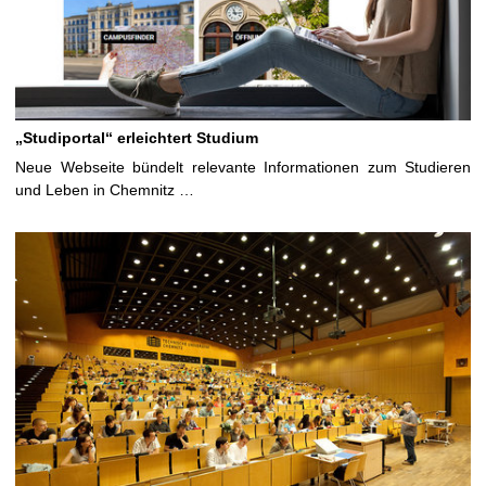
„Studiportal“ erleichtert Studium
Neue Webseite bündelt relevante Informationen zum Studieren
und Leben in Chemnitz …