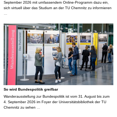
September 2026 mit umfassendem Online-Programm dazu ein,
sich virtuell über das Studium an der TU Chemnitz zu informieren
…
So wird Bundespolitik greifbar
Wanderausstellung zur Bundespolitik ist vom 31. August bis zum
4. September 2026 im Foyer der Universitätsbibliothek der TU
Chemnitz zu sehen …