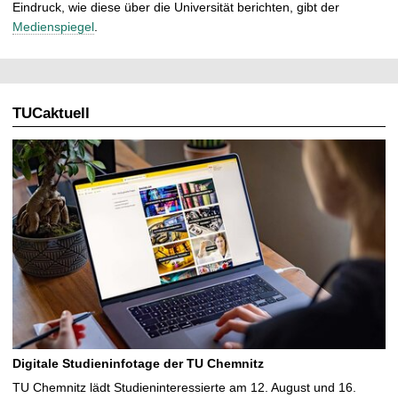
Eindruck, wie diese über die Universität berichten, gibt der
Medienspiegel
.
TUCaktuell
Digitale Studieninfotage der TU Chemnitz
TU Chemnitz lädt Studieninteressierte am 12. August und 16.