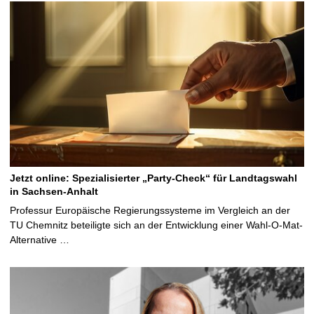
Jetzt online: Spezialisierter „Party-Check“ für Landtagswahl
in Sachsen-Anhalt
Professur Europäische Regierungssysteme im Vergleich an der
TU Chemnitz beteiligte sich an der Entwicklung einer Wahl-O-Mat-
Alternative …