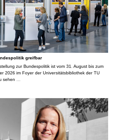
ndespolitik greifbar
ellung zur Bundespolitik ist vom 31. August bis zum
r 2026 im Foyer der Universitätsbibliothek der TU
u sehen …