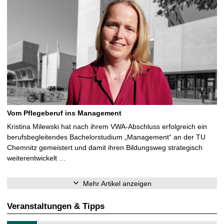
Vom Pflegeberuf ins Management
Kristina Milewski hat nach ihrem VWA-Abschluss erfolgreich ein
berufsbegleitendes Bachelorstudium „Management“ an der TU
Chemnitz gemeistert und damit ihren Bildungsweg strategisch
weiterentwickelt …
Mehr Artikel anzeigen
Veranstaltungen & Tipps