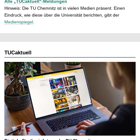
Alle „TUCaktuell“-Meldungen
Hinweis: Die TU Chemnitz ist in vielen Medien präsent. Einen
Eindruck, wie diese über die Universität berichten, gibt der
Medienspiegel
.
TUCaktuell