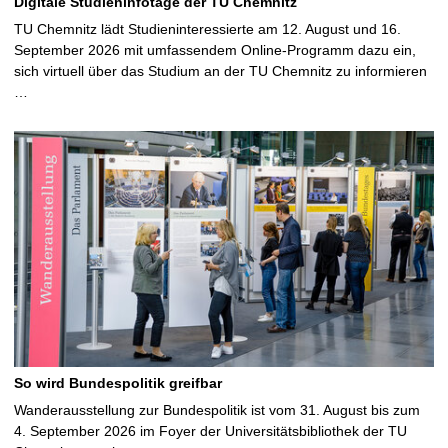
Digitale Studieninfotage der TU Chemnitz
TU Chemnitz lädt Studieninteressierte am 12. August und 16.
September 2026 mit umfassendem Online-Programm dazu ein,
sich virtuell über das Studium an der TU Chemnitz zu informieren
…
So wird Bundespolitik greifbar
Wanderausstellung zur Bundespolitik ist vom 31. August bis zum
4. September 2026 im Foyer der Universitätsbibliothek der TU