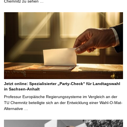
Chemnitz zu sehen …
Jetzt online: Spezialisierter „Party-Check“ für Landtagswahl
in Sachsen-Anhalt
Professur Europäische Regierungssysteme im Vergleich an der
TU Chemnitz beteiligte sich an der Entwicklung einer Wahl-O-Mat-
Alternative …