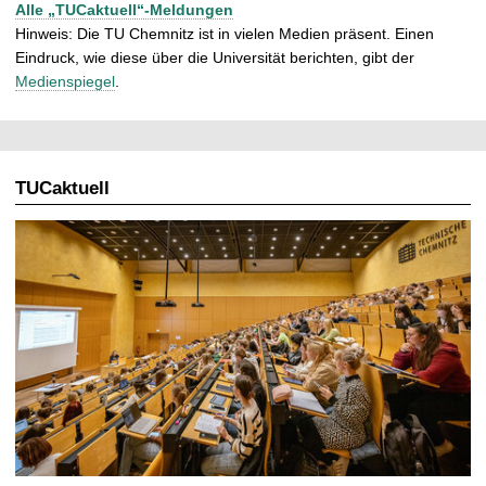
Alle „TUCaktuell“-Meldungen
Hinweis: Die TU Chemnitz ist in vielen Medien präsent. Einen
Eindruck, wie diese über die Universität berichten, gibt der
Medienspiegel
.
TUCaktuell