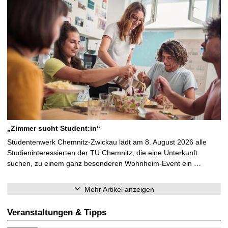
„Zimmer sucht Student:in“
Studentenwerk Chemnitz-Zwickau lädt am 8. August 2026 alle
Studieninteressierten der TU Chemnitz, die eine Unterkunft
suchen, zu einem ganz besonderen Wohnheim-Event ein …
Mehr Artikel anzeigen
Veranstaltungen & Tipps