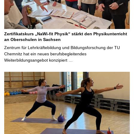
Zertifikatskurs „NaWi-fit Physik“ stärkt den Physikunterricht
an Oberschulen in Sachsen
Zentrum für Lehrkräftebildung und Bildungsforschung der TU
Chemnitz hat ein neues berufsbegleitendes
Weiterbildungsangebot konzipiert …