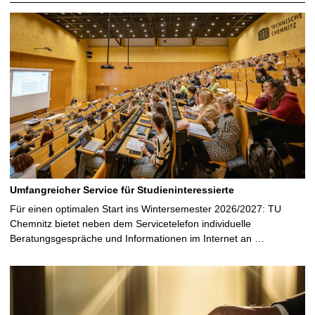
Umfangreicher Service für Studieninteressierte
Für einen optimalen Start ins Wintersemester 2026/2027: TU
Chemnitz bietet neben dem Servicetelefon individuelle
Beratungsgespräche und Informationen im Internet an …