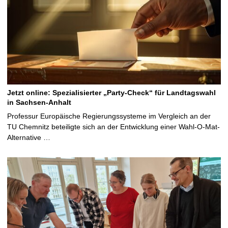
Jetzt online: Spezialisierter „Party-Check“ für Landtagswahl
in Sachsen-Anhalt
Professur Europäische Regierungssysteme im Vergleich an der
TU Chemnitz beteiligte sich an der Entwicklung einer Wahl-O-Mat-
Alternative …