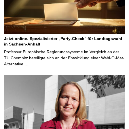
Jetzt online: Spezialisierter „Party-Check“ für Landtagswahl
in Sachsen-Anhalt
Professur Europäische Regierungssysteme im Vergleich an der
TU Chemnitz beteiligte sich an der Entwicklung einer Wahl-O-Mat-
Alternative …