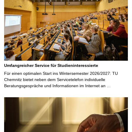
Umfangreicher Service für Studieninteressierte
Für einen optimalen Start ins Wintersemester 2026/2027: TU
Chemnitz bietet neben dem Servicetelefon individuelle
Beratungsgespräche und Informationen im Internet an …