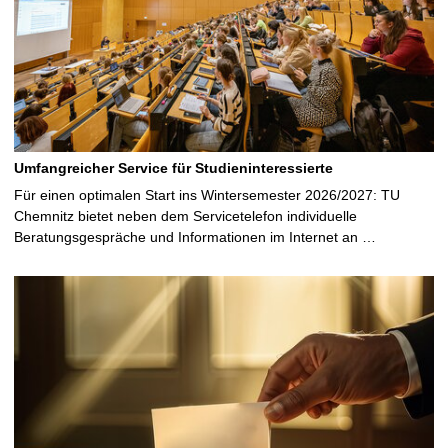
Umfangreicher Service für Studieninteressierte
Für einen optimalen Start ins Wintersemester 2026/2027: TU
Chemnitz bietet neben dem Servicetelefon individuelle
Beratungsgespräche und Informationen im Internet an …