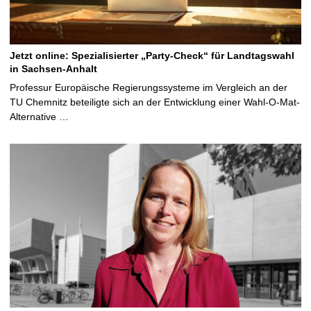
Jetzt online: Spezialisierter „Party-Check“ für Landtagswahl
in Sachsen-Anhalt
Professur Europäische Regierungssysteme im Vergleich an der
TU Chemnitz beteiligte sich an der Entwicklung einer Wahl-O-Mat-
Alternative …