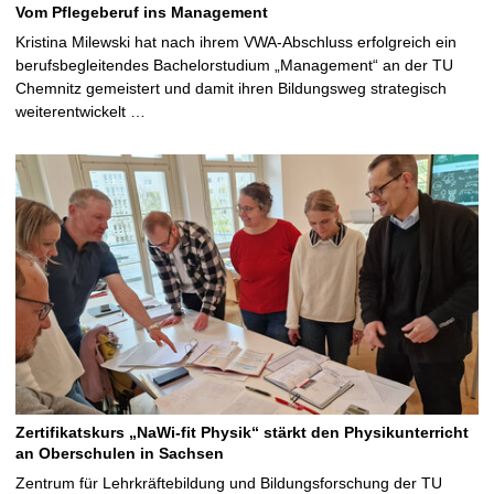
Vom Pflegeberuf ins Management
Kristina Milewski hat nach ihrem VWA-Abschluss erfolgreich ein
berufsbegleitendes Bachelorstudium „Management“ an der TU
Chemnitz gemeistert und damit ihren Bildungsweg strategisch
weiterentwickelt …
Zertifikatskurs „NaWi-fit Physik“ stärkt den Physikunterricht
an Oberschulen in Sachsen
Zentrum für Lehrkräftebildung und Bildungsforschung der TU