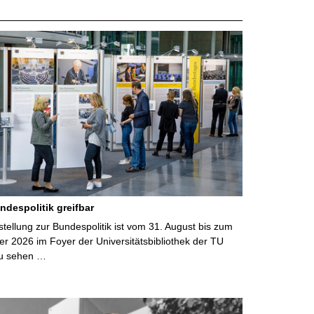
ndespolitik greifbar
ellung zur Bundespolitik ist vom 31. August bis zum
r 2026 im Foyer der Universitätsbibliothek der TU
u sehen …