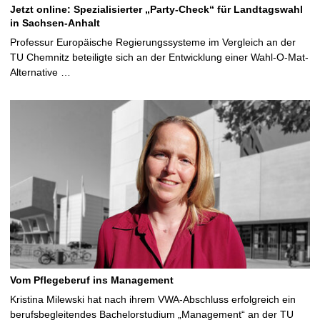
Jetzt online: Spezialisierter „Party-Check“ für Landtagswahl
in Sachsen-Anhalt
Professur Europäische Regierungssysteme im Vergleich an der
TU Chemnitz beteiligte sich an der Entwicklung einer Wahl-O-Mat-
Alternative …
Vom Pflegeberuf ins Management
Kristina Milewski hat nach ihrem VWA-Abschluss erfolgreich ein
berufsbegleitendes Bachelorstudium „Management“ an der TU