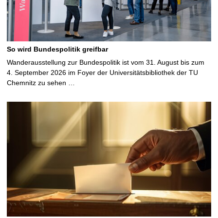
So wird Bundespolitik greifbar
Wanderausstellung zur Bundespolitik ist vom 31. August bis zum
4. September 2026 im Foyer der Universitätsbibliothek der TU
Chemnitz zu sehen …