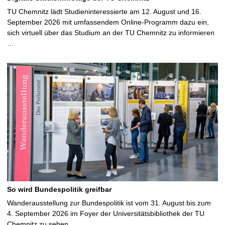
TU Chemnitz lädt Studieninteressierte am 12. August und 16.
September 2026 mit umfassendem Online-Programm dazu ein,
sich virtuell über das Studium an der TU Chemnitz zu informieren
…
So wird Bundespolitik greifbar
Wanderausstellung zur Bundespolitik ist vom 31. August bis zum
4. September 2026 im Foyer der Universitätsbibliothek der TU
Chemnitz zu sehen …