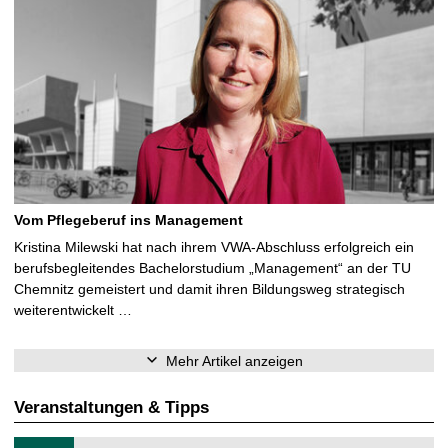
Vom Pflegeberuf ins Management
Kristina Milewski hat nach ihrem VWA-Abschluss erfolgreich ein
berufsbegleitendes Bachelorstudium „Management“ an der TU
Chemnitz gemeistert und damit ihren Bildungsweg strategisch
weiterentwickelt …
Mehr Artikel anzeigen
Veranstaltungen & Tipps
T