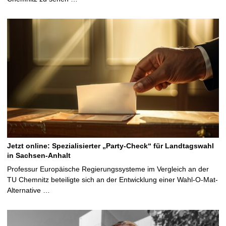
Jetzt online: Spezialisierter „Party-Check“ für Landtagswahl
in Sachsen-Anhalt
Professur Europäische Regierungssysteme im Vergleich an der
TU Chemnitz beteiligte sich an der Entwicklung einer Wahl-O-Mat-
Alternative …