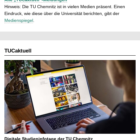
Hinweis: Die TU Chemnitz ist in vielen Medien präsent. Einen
Eindruck, wie diese über die Universität berichten, gibt der
Medienspiegel
.
TUCaktuell
Digitale Studieninfotage der TU Chemnitz