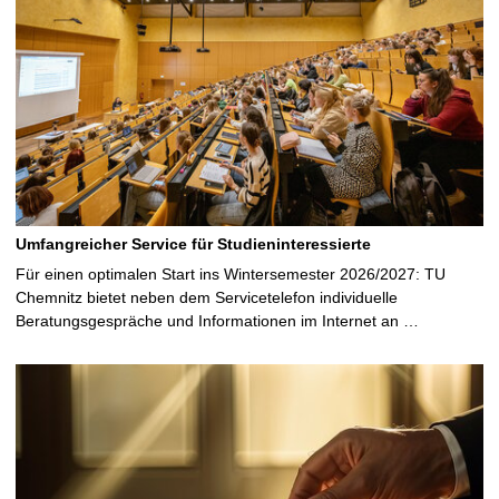
Umfangreicher Service für Studieninteressierte
Für einen optimalen Start ins Wintersemester 2026/2027: TU
Chemnitz bietet neben dem Servicetelefon individuelle
Beratungsgespräche und Informationen im Internet an …