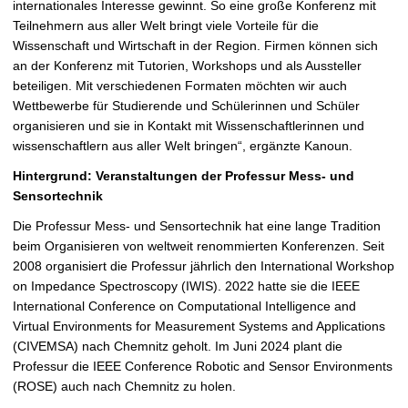
internationales Interesse gewinnt. So eine große Konferenz mit
Teilnehmern aus aller Welt bringt viele Vorteile für die
Wissenschaft und Wirtschaft in der Region. Firmen können sich
an der Konferenz mit Tutorien, Workshops und als Aussteller
beteiligen. Mit verschiedenen Formaten möchten wir auch
Wettbewerbe für Studierende und Schülerinnen und Schüler
organisieren und sie in Kontakt mit Wissenschaftlerinnen und
wissenschaftlern aus aller Welt bringen“, ergänzte Kanoun.
Hintergrund: Veranstaltungen der Professur Mess- und
Sensortechnik
Die Professur Mess- und Sensortechnik hat eine lange Tradition
beim Organisieren von weltweit renommierten Konferenzen. Seit
2008 organisiert die Professur jährlich den International Workshop
on Impedance Spectroscopy (IWIS). 2022 hatte sie die IEEE
International Conference on Computational Intelligence and
Virtual Environments for Measurement Systems and Applications
(CIVEMSA) nach Chemnitz geholt. Im Juni 2024 plant die
Professur die IEEE Conference Robotic and Sensor Environments
(ROSE) auch nach Chemnitz zu holen.