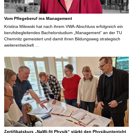
Vom Pflegeberuf ins Management
Kristina Milewski hat nach ihrem VWA-Abschluss erfolgreich ein
berufsbegleitendes Bachelorstudium „Management“ an der TU
Chemnitz gemeistert und damit ihren Bildungsweg strategisch
weiterentwickelt …
Zertifikatskurs „NaWi-fit Physik“ stärkt den Physikunterricht