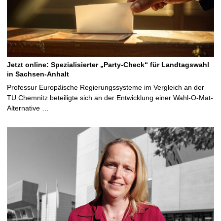
Jetzt online: Spezialisierter „Party-Check“ für Landtagswahl
in Sachsen-Anhalt
Professur Europäische Regierungssysteme im Vergleich an der
TU Chemnitz beteiligte sich an der Entwicklung einer Wahl-O-Mat-
Alternative …