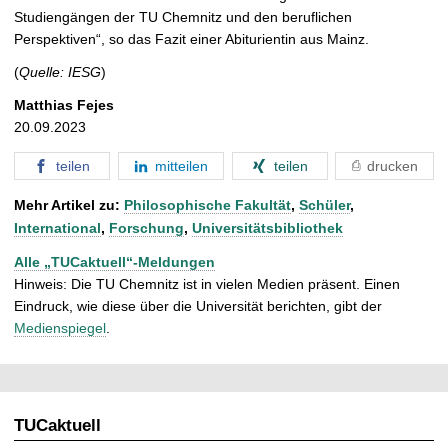
Studiengängen der TU Chemnitz und den beruflichen
Perspektiven“, so das Fazit einer Abiturientin aus Mainz.
(
Quelle: IESG
)
Matthias Fejes
20.09.2023
teilen
mitteilen
teilen
drucken
Mehr Artikel zu:
Philosophische Fakultät
,
Schüler
,
International
,
Forschung
,
Universitätsbibliothek
Alle „TUCaktuell“-Meldungen
Hinweis: Die TU Chemnitz ist in vielen Medien präsent. Einen
Eindruck, wie diese über die Universität berichten, gibt der
Medienspiegel
.
TUCaktuell