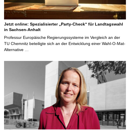
Jetzt online: Spezialisierter „Party-Check“ für Landtagswahl
in Sachsen-Anhalt
Professur Europäische Regierungssysteme im Vergleich an der
TU Chemnitz beteiligte sich an der Entwicklung einer Wahl-O-Mat-
Alternative …