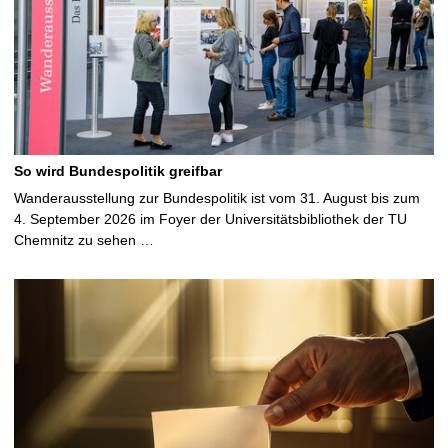
So wird Bundespolitik greifbar
Wanderausstellung zur Bundespolitik ist vom 31. August bis zum
4. September 2026 im Foyer der Universitätsbibliothek der TU
Chemnitz zu sehen …