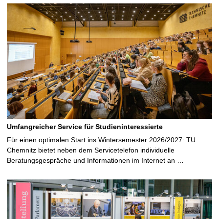
Umfangreicher Service für Studieninteressierte
Für einen optimalen Start ins Wintersemester 2026/2027: TU
Chemnitz bietet neben dem Servicetelefon individuelle
Beratungsgespräche und Informationen im Internet an …