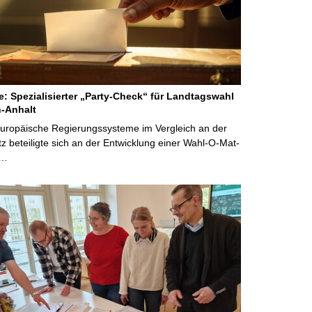
ne: Spezialisierter „Party-Check“ für Landtagswahl
-Anhalt
Europäische Regierungssysteme im Vergleich an der
 beteiligte sich an der Entwicklung einer Wahl-O-Mat-
 …