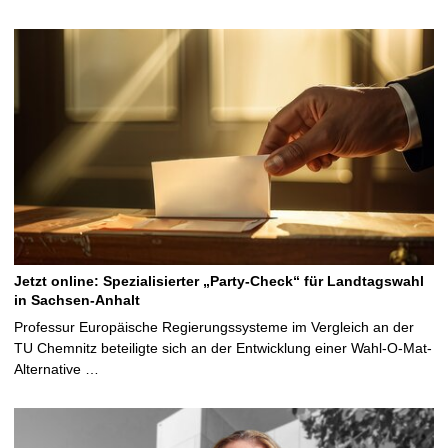
Jetzt online: Spezialisierter „Party-Check“ für Landtagswahl
in Sachsen-Anhalt
Professur Europäische Regierungssysteme im Vergleich an der
TU Chemnitz beteiligte sich an der Entwicklung einer Wahl-O-Mat-
Alternative …