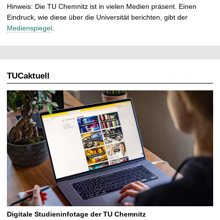
Hinweis: Die TU Chemnitz ist in vielen Medien präsent. Einen
Eindruck, wie diese über die Universität berichten, gibt der
Medienspiegel
.
TUCaktuell
Digitale Studieninfotage der TU Chemnitz