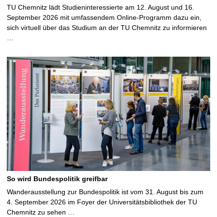
TU Chemnitz lädt Studieninteressierte am 12. August und 16.
September 2026 mit umfassendem Online-Programm dazu ein,
sich virtuell über das Studium an der TU Chemnitz zu informieren
…
So wird Bundespolitik greifbar
Wanderausstellung zur Bundespolitik ist vom 31. August bis zum
4. September 2026 im Foyer der Universitätsbibliothek der TU
Chemnitz zu sehen …