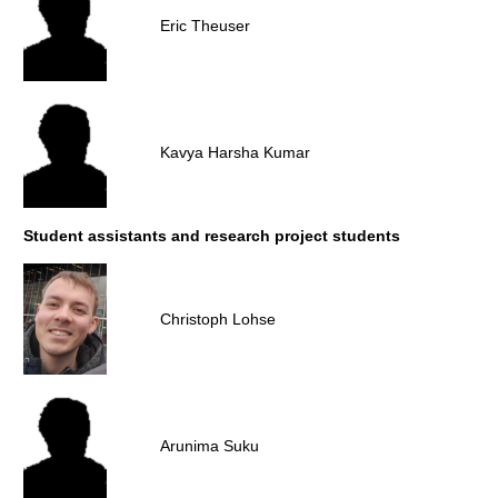
Eric Theuser
Kavya Harsha Kumar
Student assistants and research project students
Christoph Lohse
Arunima Suku