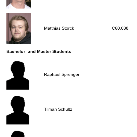
Matthias Storck
C60.038
Bachelor- and Master Students
Raphael Sprenger
Tilman Schultz