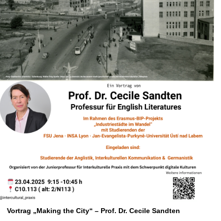
Vortrag „Making the City“ – Prof. Dr. Cecile Sandten