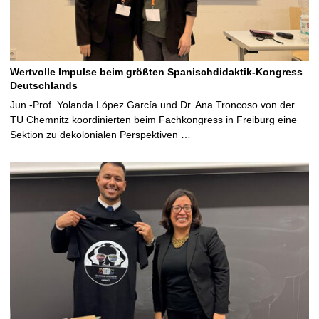
Wertvolle Impulse beim größten Spanischdidaktik-Kongress
Deutschlands
Jun.-Prof. Yolanda López García und Dr. Ana Troncoso von der
TU Chemnitz koordinierten beim Fachkongress in Freiburg eine
Sektion zu dekolonialen Perspektiven …