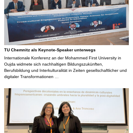
TU Chemnitz als Keynote-Speaker unterwegs
Internationale Konferenz an der Mohammed First University in
Oujda widmete sich nachhaltigen Bildungszukünften,
Berufsbildung und Interkulturalität in Zeiten gesellschaftlicher und
digitaler Transformationen …