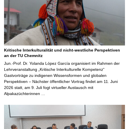
Kritische Interkulturalität und nicht-westliche Perspektiven
an der TU Chemnitz
Jun.-Prof. Dr. Yolanda López García organisiert im Rahmen der
Lehrveranstaltung „Kritische Interkulturelle Kompetenz“
Gastvorträge zu indigenen Wissensformen und globalen
Perspektiven – Nächster öffentlicher Vortrag findet am 11. Juni
2026 statt, am 9. Juli fogt virtueller Austausch mit
Alpakazüchterinnen …