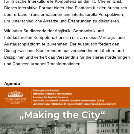
für Kritische Interkulturelle Kompetenz an der TU Chemnitz ist.
Dieses interaktive Format bietet eine Plattform für den Austausch
über urbane Transformationen und interkulturelle Perspektiven,
um unterschiedliche Ansätze und Erfahrungen zu diskutieren.
Wir laden Studierende der Anglistik, Germanistik und
Interkulturellen Kompetenz herzlich ein, an dieser Vortrags- und
Austauschplattform teilzunehmen. Der Austausch fördert den
Dialog zwischen Studierenden aus verschiedenen Ländern und
Disziplinen und vertieft das Verständnis für die Herausforderungen
und Chancen urbaner Transformationen.
Agenda