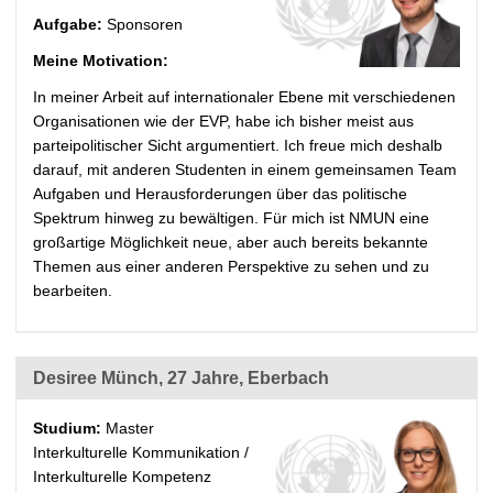
Aufgabe:
Sponsoren
Meine Motivation:
In meiner Arbeit auf internationaler Ebene mit verschiedenen
Organisationen wie der EVP, habe ich bisher meist aus
parteipolitischer Sicht argumentiert. Ich freue mich deshalb
darauf, mit anderen Studenten in einem gemeinsamen Team
Aufgaben und Herausforderungen über das politische
Spektrum hinweg zu bewältigen. Für mich ist NMUN eine
großartige Möglichkeit neue, aber auch bereits bekannte
Themen aus einer anderen Perspektive zu sehen und zu
bearbeiten.
Desiree Münch, 27 Jahre, Eberbach
Studium:
Master
Interkulturelle Kommunikation /
Interkulturelle Kompetenz