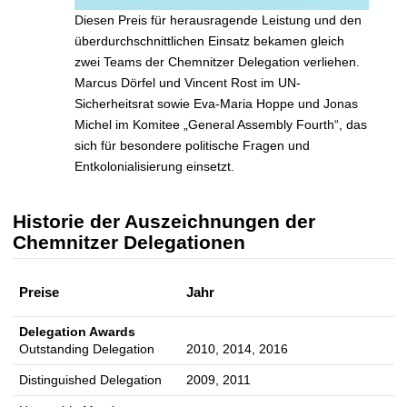
Diesen Preis für herausragende Leistung und den
überdurchschnittlichen Einsatz bekamen gleich
zwei Teams der Chemnitzer Delegation verliehen.
Marcus Dörfel und Vincent Rost im UN-
Sicherheitsrat sowie Eva-Maria Hoppe und Jonas
Michel im Komitee „General Assembly Fourth“, das
sich für besondere politische Fragen und
Entkolonialisierung einsetzt.
Historie der Auszeichnungen der
Chemnitzer Delegationen
Preise
Jahr
Delegation Awards
Outstanding Delegation
2010, 2014, 2016
Distinguished Delegation
2009, 2011