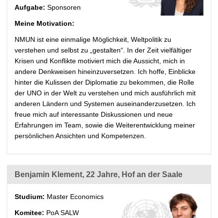
Aufgabe:
Sponsoren
Meine Motivation:
NMUN ist eine einmalige Möglichkeit, Weltpolitik zu
verstehen und selbst zu „gestalten“. In der Zeit vielfältiger
Krisen und Konflikte motiviert mich die Aussicht, mich in
andere Denkweisen hineinzuversetzen. Ich hoffe, Einblicke
hinter die Kulissen der Diplomatie zu bekommen, die Rolle
der UNO in der Welt zu verstehen und mich ausführlich mit
anderen Ländern und Systemen auseinanderzusetzen. Ich
freue mich auf interessante Diskussionen und neue
Erfahrungen im Team, sowie die Weiterentwicklung meiner
persönlichen Ansichten und Kompetenzen.
Benjamin Klement, 22 Jahre, Hof an der Saale
Studium:
Master Economics
Komitee:
PoA SALW