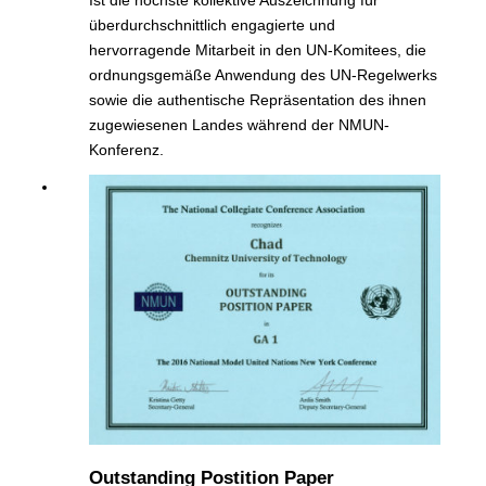
überdurchschnittlich engagierte und
hervorragende Mitarbeit in den UN-Komitees, die
ordnungsgemäße Anwendung des UN-Regelwerks
sowie die authentische Repräsentation des ihnen
zugewiesenen Landes während der NMUN-
Konferenz.
Outstanding Postition Paper