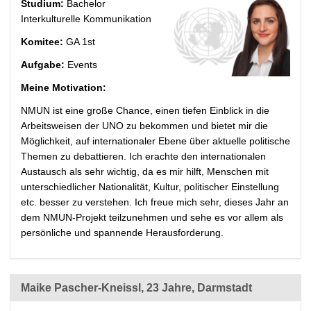
Studium:
Bachelor
Interkulturelle Kommunikation
Komitee:
GA 1st
Aufgabe:
Events
Meine Motivation:
NMUN ist eine große Chance, einen tiefen Einblick in die
Arbeitsweisen der UNO zu bekommen und bietet mir die
Möglichkeit, auf internationaler Ebene über aktuelle politische
Themen zu debattieren. Ich erachte den internationalen
Austausch als sehr wichtig, da es mir hilft, Menschen mit
unterschiedlicher Nationalität, Kultur, politischer Einstellung
etc. besser zu verstehen. Ich freue mich sehr, dieses Jahr an
dem NMUN-Projekt teilzunehmen und sehe es vor allem als
persönliche und spannende Herausforderung.
Maike Pascher-Kneissl, 23 Jahre, Darmstadt