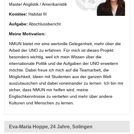
Master Anglistik / Amerikanistik
Komitee:
Habitat III
Aufgabe:
Abschlussbericht
Meine Motivation:
NMUN bietet mir eine wertvolle Gelegenheit, mehr über die
Arbeit der UNO zu erfahren. Für mich ist dieses Projekt
besonders wichtig, weil ich mein Wissen über die
internationale Politik und die Aufgaben der UNO erweitern
möchte. Dabei freue ich mich auf die Teamarbeit, die
Möglichkeit, Ideen mit Studenten aus der ganzen Welt
auszutauschen und dabei voneinander zu lernen. Ich bin mir
sicher, dass NMUN mir helfen wird, meine
Englischkenntnisse zu vertiefen und mehr über andere
Kulturen und Menschen zu lernen.
Eva-Maria Hoppe, 24 Jahre, Solingen