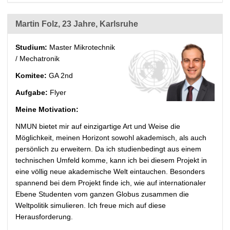
Martin Folz, 23 Jahre, Karlsruhe
Studium:
Master Mikrotechnik
/ Mechatronik
Komitee:
GA 2nd
Aufgabe:
Flyer
Meine Motivation:
NMUN bietet mir auf einzigartige Art und Weise die
Möglichkeit, meinen Horizont sowohl akademisch, als auch
persönlich zu erweitern. Da ich studienbedingt aus einem
technischen Umfeld komme, kann ich bei diesem Projekt in
eine völlig neue akademische Welt eintauchen. Besonders
spannend bei dem Projekt finde ich, wie auf internationaler
Ebene Studenten vom ganzen Globus zusammen die
Weltpolitik simulieren. Ich freue mich auf diese
Herausforderung.