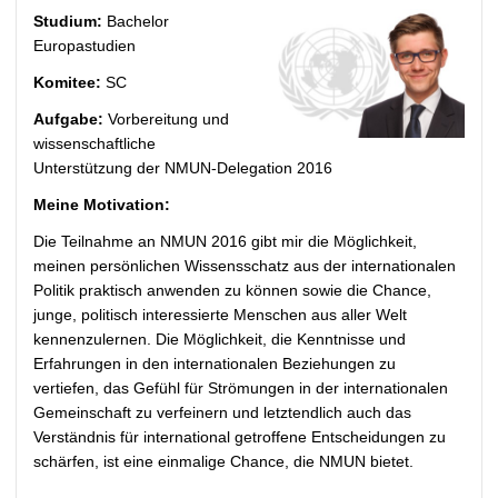
Studium:
Bachelor
Europastudien
Komitee:
SC
Aufgabe:
Vorbereitung und
wissenschaftliche
Unterstützung der NMUN-Delegation 2016
Meine Motivation:
Die Teilnahme an NMUN 2016 gibt mir die Möglichkeit,
meinen persönlichen Wissensschatz aus der internationalen
Politik praktisch anwenden zu können sowie die Chance,
junge, politisch interessierte Menschen aus aller Welt
kennenzulernen. Die Möglichkeit, die Kenntnisse und
Erfahrungen in den internationalen Beziehungen zu
vertiefen, das Gefühl für Strömungen in der internationalen
Gemeinschaft zu verfeinern und letztendlich auch das
Verständnis für international getroffene Entscheidungen zu
schärfen, ist eine einmalige Chance, die NMUN bietet.