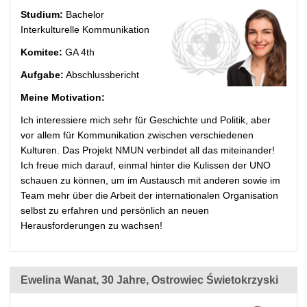
Studium:
Bachelor
Interkulturelle Kommunikation
Komitee:
GA 4th
Aufgabe:
Abschlussbericht
Meine Motivation:
Ich interessiere mich sehr für Geschichte und Politik, aber
vor allem für Kommunikation zwischen verschiedenen
Kulturen. Das Projekt NMUN verbindet all das miteinander!
Ich freue mich darauf, einmal hinter die Kulissen der UNO
schauen zu können, um im Austausch mit anderen sowie im
Team mehr über die Arbeit der internationalen Organisation
selbst zu erfahren und persönlich an neuen
Herausforderungen zu wachsen!
Ewelina Wanat, 30 Jahre, Ostrowiec Świetokrzyski