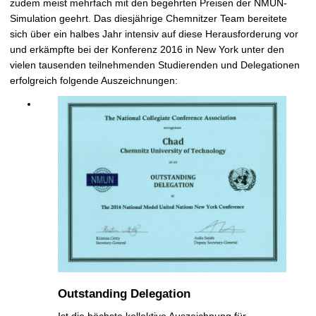
zudem meist mehrfach mit den begehrten Preisen der NMUN-
Simulation geehrt. Das diesjährige Chemnitzer Team bereitete
sich über ein halbes Jahr intensiv auf diese Herausforderung vor
und erkämpfte bei der Konferenz 2016 in New York unter den
vielen tausenden teilnehmenden Studierenden und Delegationen
erfolgreich folgende Auszeichnungen:
Outstanding Delegation
Ist die höchste kollektive Auszeichnung für