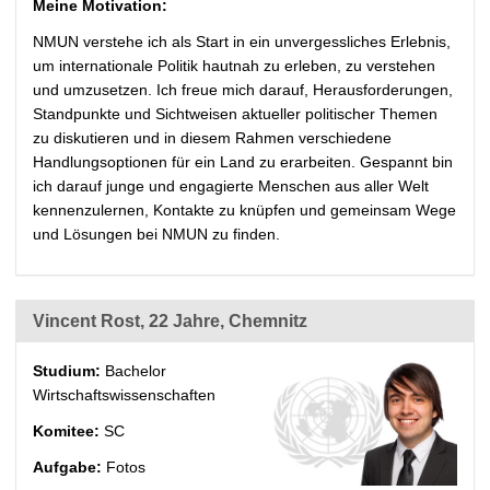
Meine Motivation:
NMUN verstehe ich als Start in ein unvergessliches Erlebnis,
um internationale Politik hautnah zu erleben, zu verstehen
und umzusetzen. Ich freue mich darauf, Herausforderungen,
Standpunkte und Sichtweisen aktueller politischer Themen
zu diskutieren und in diesem Rahmen verschiedene
Handlungsoptionen für ein Land zu erarbeiten. Gespannt bin
ich darauf junge und engagierte Menschen aus aller Welt
kennenzulernen, Kontakte zu knüpfen und gemeinsam Wege
und Lösungen bei NMUN zu finden.
Vincent Rost, 22 Jahre, Chemnitz
Studium:
Bachelor
Wirtschaftswissenschaften
Komitee:
SC
Aufgabe:
Fotos