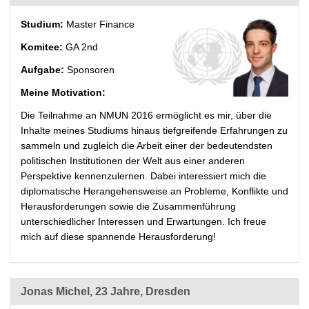
Studium:
Master Finance
Komitee:
GA 2nd
Aufgabe:
Sponsoren
Meine Motivation:
Die Teilnahme an NMUN 2016 ermöglicht es mir, über die
Inhalte meines Studiums hinaus tiefgreifende Erfahrungen zu
sammeln und zugleich die Arbeit einer der bedeutendsten
politischen Institutionen der Welt aus einer anderen
Perspektive kennenzulernen. Dabei interessiert mich die
diplomatische Herangehensweise an Probleme, Konflikte und
Herausforderungen sowie die Zusammenführung
unterschiedlicher Interessen und Erwartungen. Ich freue
mich auf diese spannende Herausforderung!
Jonas Michel, 23 Jahre, Dresden