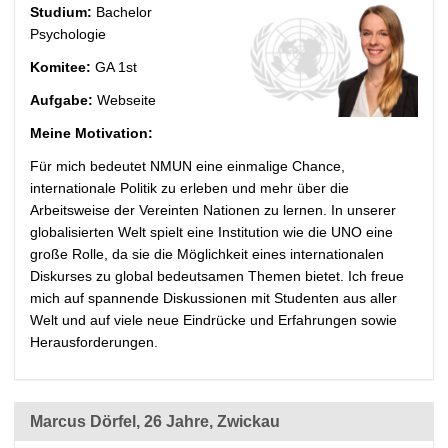
Studium:
Bachelor
Psychologie
Komitee:
GA 1st
Aufgabe:
Webseite
Meine Motivation:
Für mich bedeutet NMUN eine einmalige Chance,
internationale Politik zu erleben und mehr über die
Arbeitsweise der Vereinten Nationen zu lernen. In unserer
globalisierten Welt spielt eine Institution wie die UNO eine
große Rolle, da sie die Möglichkeit eines internationalen
Diskurses zu global bedeutsamen Themen bietet. Ich freue
mich auf spannende Diskussionen mit Studenten aus aller
Welt und auf viele neue Eindrücke und Erfahrungen sowie
Herausforderungen.
Marcus Dörfel, 26 Jahre, Zwickau