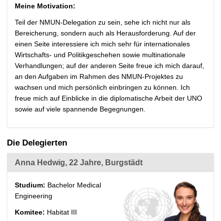
Meine Motivation:
Teil der NMUN-Delegation zu sein, sehe ich nicht nur als
Bereicherung, sondern auch als Herausforderung. Auf der
einen Seite interessiere ich mich sehr für internationales
Wirtschafts- und Politikgeschehen sowie multinationale
Verhandlungen; auf der anderen Seite freue ich mich darauf,
an den Aufgaben im Rahmen des NMUN-Projektes zu
wachsen und mich persönlich einbringen zu können. Ich
freue mich auf Einblicke in die diplomatische Arbeit der UNO
sowie auf viele spannende Begegnungen.
Die Delegierten
Anna Hedwig, 22 Jahre, Burgstädt
Studium:
Bachelor Medical
Engineering
Komitee:
Habitat III