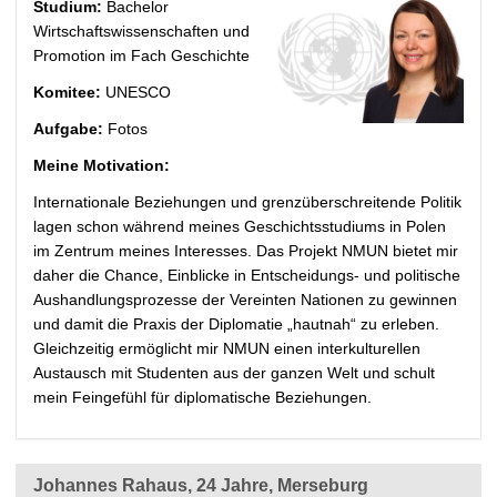
Studium:
Bachelor
Wirtschaftswissenschaften und
Promotion im Fach Geschichte
Komitee:
UNESCO
Aufgabe:
Fotos
Meine Motivation:
Internationale Beziehungen und grenzüberschreitende Politik
lagen schon während meines Geschichtsstudiums in Polen
im Zentrum meines Interesses. Das Projekt NMUN bietet mir
daher die Chance, Einblicke in Entscheidungs- und politische
Aushandlungsprozesse der Vereinten Nationen zu gewinnen
und damit die Praxis der Diplomatie „hautnah“ zu erleben.
Gleichzeitig ermöglicht mir NMUN einen interkulturellen
Austausch mit Studenten aus der ganzen Welt und schult
mein Feingefühl für diplomatische Beziehungen.
Johannes Rahaus, 24 Jahre, Merseburg