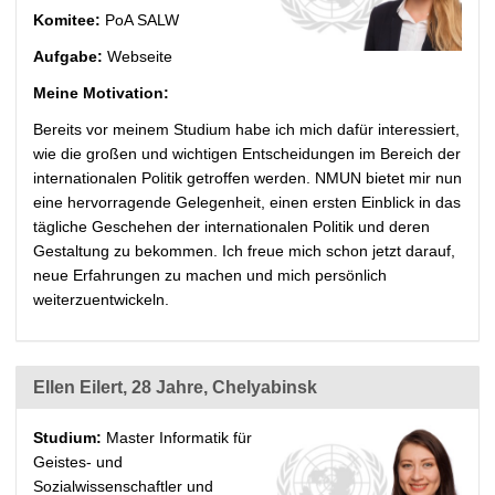
Komitee:
PoA SALW
Aufgabe:
Webseite
Meine Motivation:
Bereits vor meinem Studium habe ich mich dafür interessiert,
wie die großen und wichtigen Entscheidungen im Bereich der
internationalen Politik getroffen werden. NMUN bietet mir nun
eine hervorragende Gelegenheit, einen ersten Einblick in das
tägliche Geschehen der internationalen Politik und deren
Gestaltung zu bekommen. Ich freue mich schon jetzt darauf,
neue Erfahrungen zu machen und mich persönlich
weiterzuentwickeln.
Ellen Eilert, 28 Jahre, Chelyabinsk
Studium:
Master Informatik für
Geistes- und
Sozialwissenschaftler und