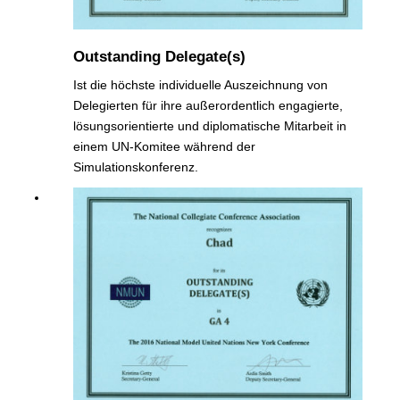
Outstanding Delegate(s)
Ist die höchste individuelle Auszeichnung von
Delegierten für ihre außerordentlich engagierte,
lösungsorientierte und diplomatische Mitarbeit in
einem UN-Komitee während der
Simulationskonferenz.