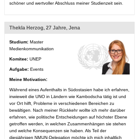
schöner und wertvoller Abschluss meiner Studienzeit sein.
Thekla Herzog, 27 Jahre, Jena
Studium:
Master
Medienkommunikation
Komitee:
UNEP
Aufgabe:
Events
Meine Motivation:
Während eines Aufenthalts in Südostasien habe ich erfahren,
inwieweit die UNO in Ländern wie Kambodscha tätig ist und
vor Ort hilft, Probleme in verschiedenen Bereichen zu
bewältigen. Nach meiner Rückkehr wollte ich mehr darüber
erfahren, wie politische Entscheidungen auf höchster Ebene
getroffen werden, in welchen Zusammenhängen sie stehen
und welche Konsequenzen sie haben. Als Teil der
diesjährigen NMUN-Delegation möchte ich mich inhaltlich