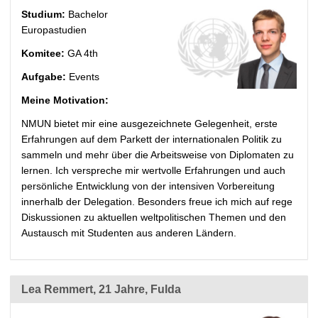
Studium:
Bachelor
Europastudien
Komitee:
GA 4th
Aufgabe:
Events
Meine Motivation:
NMUN bietet mir eine ausgezeichnete Gelegenheit, erste
Erfahrungen auf dem Parkett der internationalen Politik zu
sammeln und mehr über die Arbeitsweise von Diplomaten zu
lernen. Ich verspreche mir wertvolle Erfahrungen und auch
persönliche Entwicklung von der intensiven Vorbereitung
innerhalb der Delegation. Besonders freue ich mich auf rege
Diskussionen zu aktuellen weltpolitischen Themen und den
Austausch mit Studenten aus anderen Ländern.
Lea Remmert, 21 Jahre, Fulda