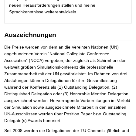
neuen Herausforderungen stellen und meine
Sprachkenntnisse weiterentwickeln.
Auszeichnungen
Die Preise werden von dem an die Vereinten Nationen (UN)
angebundenen Verein “National Collegiate Conference
Association” (NCCA) vergeben, der zugleich als Schirmherr der
weltweit größten Simulationskonferenz die professionelle
Zusammenarbeit mit der UN gewährleistet. Im Rahmen von drei
Abstufungen können Delegationen für ihre Gesamtleistung
während der Konferenz als (1) Outstanding Delegation, (2)
Distinguished Delegation oder (3) Honorable Mention Delegation
ausgezeichnet werden. Hervorragende Vorbereitungen im Vorfeld
der Simulation sowie ausgezeichnete Mitarbeit in den einzelnen
UN-Ausschüssen werden über Position Paper bzw. Outstanding
Delegate(s) Awards honoriert.
Seit 2008 werden die Delegationen der TU Chemnitz jährlich und