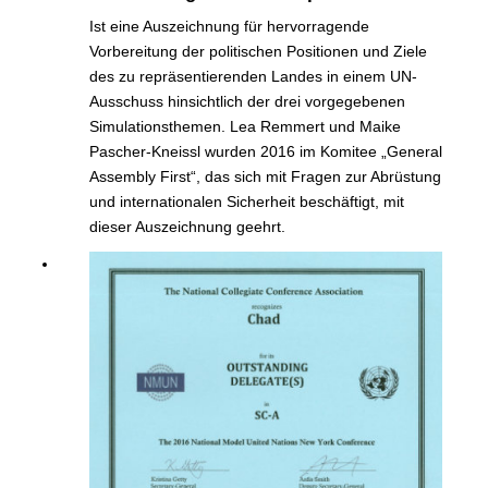
Ist eine Auszeichnung für hervorragende
Vorbereitung der politischen Positionen und Ziele
des zu repräsentierenden Landes in einem UN-
Ausschuss hinsichtlich der drei vorgegebenen
Simulationsthemen. Lea Remmert und Maike
Pascher-Kneissl wurden 2016 im Komitee „General
Assembly First“, das sich mit Fragen zur Abrüstung
und internationalen Sicherheit beschäftigt, mit
dieser Auszeichnung geehrt.