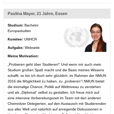
Paulina Mayer, 21 Jahre, Essen
Studium:
Bachelor
Europastudien
Komitee:
UNHCR
Aufgabe:
Webseite
Meine Motivation:
„Probieren geht über Studieren!“ Und wenn mir auch mein
Studium großen Spaß macht und die Basis meines Wissens
schafft, so bin ich doch sehr glücklich, im Rahmen der NMUN
2016 die Möglichkeit zu haben, zu „probieren“! NMUN bietet
die einmalige Chance, Politik auf Weltniveau zu verstehen
und als „Diplomat“ selbst zu gestalten. Ich freue mich auf
eine intensive Vorbereitungszeit im Team mit den anderen
Chemnitzer Delegierten, auf den Austausch mit Studierenden
aus aller Welt und natürlich auf anregende Diskussionen in