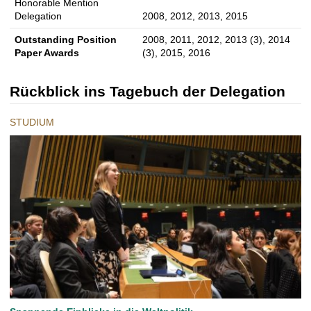
Honorable Mention
Delegation
2008, 2012, 2013, 2015
Outstanding Position
2008, 2011, 2012, 2013 (3), 2014
Paper Awards
(3), 2015, 2016
Rückblick ins Tagebuch der Delegation
STUDIUM