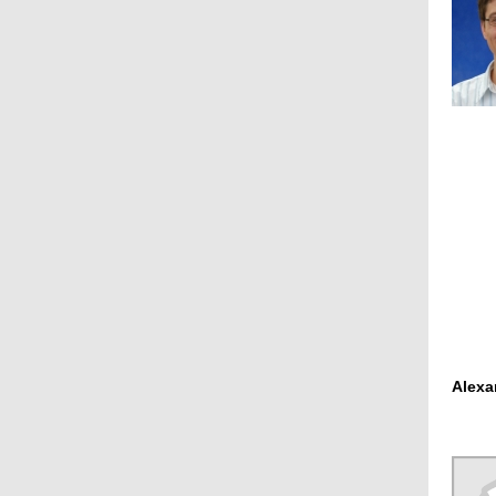
Alexa