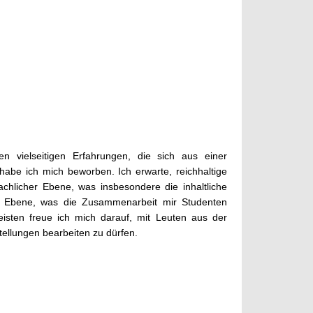
n vielseitigen Erfahrungen, die sich aus einer
be ich mich beworben. Ich erwarte, reichhaltige
chlicher Ebene, was insbesondere die inhaltliche
ller Ebene, was die Zusammenarbeit mir Studenten
eisten freue ich mich darauf, mit Leuten aus der
tellungen bearbeiten zu dürfen.