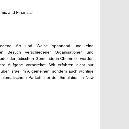
mic and Financial
hiedene Art und Weise spannend und eine
den Besuch verschiedener Organisationen und
t oder der jüdischen Gemeinde in Chemnitz, werden
ere Aufgabe vorbereitet. Wir erfahren nicht nur
über Israel im Allgemeinen, sondern auch wichtige
iplomatischem Parkett, bei der Simulation in New