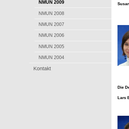
NMUN 2009
Susan
NMUN 2008
NMUN 2007
NMUN 2006
NMUN 2005
NMUN 2004
Kontakt
Die D
Lars 