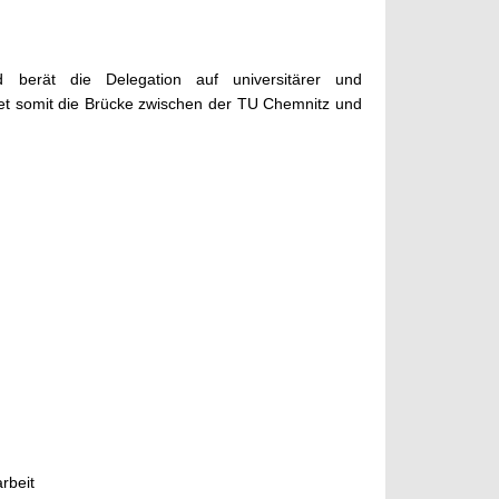
 berät die Delegation auf universitärer und
ldet somit die Brücke zwischen der TU Chemnitz und
rbeit