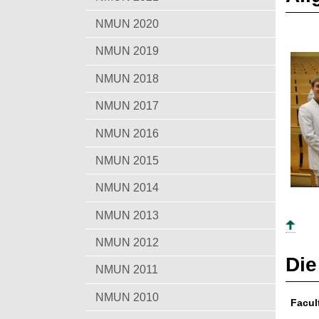
t
NMUN 2020
NMUN 2019
NMUN 2018
NMUN 2017
NMUN 2016
NMUN 2015
NMUN 2014
NMUN 2013
NMUN 2012
Die
NMUN 2011
NMUN 2010
Facul