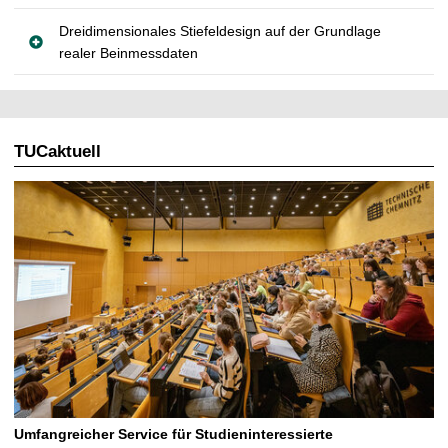
Dreidimensionales Stiefeldesign auf der Grundlage
realer Beinmessdaten
TUCaktuell
Umfangreicher Service für Studieninteressierte