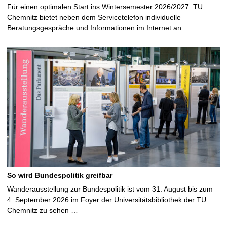
Für einen optimalen Start ins Wintersemester 2026/2027: TU
Chemnitz bietet neben dem Servicetelefon individuelle
Beratungsgespräche und Informationen im Internet an …
So wird Bundespolitik greifbar
Wanderausstellung zur Bundespolitik ist vom 31. August bis zum
4. September 2026 im Foyer der Universitätsbibliothek der TU
Chemnitz zu sehen …