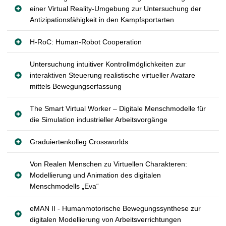
einer Virtual Reality-Umgebung zur Untersuchung der
Antizipationsfähigkeit in den Kampfsportarten
H-RoC: Human-Robot Cooperation
Untersuchung intuitiver Kontrollmöglichkeiten zur
interaktiven Steuerung realistische virtueller Avatare
mittels Bewegungserfassung
The Smart Virtual Worker – Digitale Menschmodelle für
die Simulation industrieller Arbeitsvorgänge
Graduiertenkolleg Crossworlds
Von Realen Menschen zu Virtuellen Charakteren:
Modellierung und Animation des digitalen
Menschmodells „Eva“
eMAN II - Humanmotorische Bewegungssynthese zur
digitalen Modellierung von Arbeitsverrichtungen