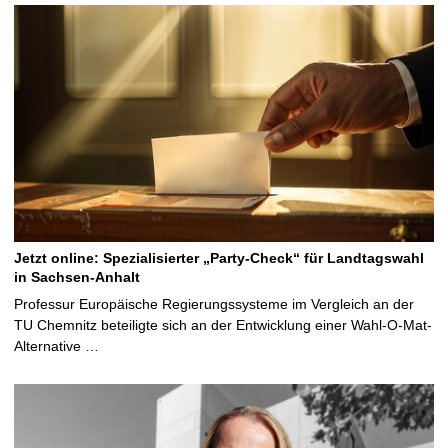
Jetzt online: Spezialisierter „Party-Check“ für Landtagswahl
in Sachsen-Anhalt
Professur Europäische Regierungssysteme im Vergleich an der
TU Chemnitz beteiligte sich an der Entwicklung einer Wahl-O-Mat-
Alternative …