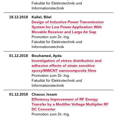
Fakultät für Elektrotechnik und
Informationstechnik
18.12.2018
Kallel, Bilel
Design of Inductive Power Transmission
System for Low Power Application With
Movable Receiver and Large Air Gap
Promotion zum Dr.-Ing.
Fakultät für Elektrotechnik und
Informationstechnik
01.12.2018
Bouhamed, Ayda
Investigation of stress distribution and
adhesion effects of strain sensitive
epoxy/MWCNT nanocomposite films
Promotion zum Dr.-Ing.
Fakultät für Elektrotechnik und
Informationstechnik
01.12.2018
Chaour, Issam
Efficiency Improvement of RF Energy
Transfer by a Modifier Voltage Multiplier RF
DC Converter
Promotion zum Dr.-Ing.