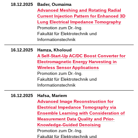
18.12.2025
Bader, Oumaima
Advanced Meshing and Rotating Radial
Current Injection Pattern for Enhanced 3D
Lung Electrical Impedance Tomography
Promotion zum Dr.-Ing.
Fakultät für Elektrotechnik und
Informationstechnik
16.12.2025
Hamza, Kholoud
A Self-Start-Up AC/DC Boost Converter for
Electromagnetic Energy Harvesting in
Wireless Sensor Applications
Promotion zum Dr.-Ing.
Fakultät für Elektrotechnik und
Informationstechnik
16.12.2025
Hafsa, Mariem
Advanced Image Reconstruction for
Electrical Impedance Tomography via
Ensemble Learning with Consideration of
Measurement Data Quality and Prior-
Knowledge-Guided Denoising
Promotion zum Dr.-Ing.
Fakultät für Elektrotechnik und