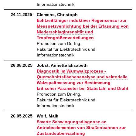
Informationstechnik
24.11.2025
Clemens, Christoph
Echtzeitfähiger induktiver Regensensor zur
Messnetzverdichtung bei der Erfassung von
Niederschlagintensität und
Tropfengrößenverteilungen
Promotion zum Dr.-Ing.
Fakultät für Elektrotechnik und
Informationstechnik
26.08.2025
Jobst, Annette Elisabeth
Diagnostik im Warmwalzprozess -
Querschnittsflächenanalyse und vektorielle
Walzspaltmessung zur Bestimmung
kritischer Parameter bei Stabstahl und Draht
Promotion zum Dr.-Ing.
Fakultät für Elektrotechnik und
Informationstechnik
26.05.2025
Wolf, Maik
Smarte Schwingungsdiagnose an
Antriebselementen von Straßenbahnen zur
Zustandsüberwachung