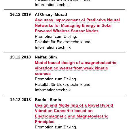
Informationstechnik
16.12.2019
Al Omary, Murad
Accuracy Improvement of Predictive Neural
Networks for Managing Energy in Solar
Powered Wireless Sensor Nodes
Promotion zum Dr.-Ing.
Fakultät für Elektrotechnik und
Informationstechnik
19.12.2018
Naifar, Slim
Model based design of a magnetoelectric
vibration converter from weak kinetic
sources
Promotion zum Dr.-Ing.
Fakultät für Elektrotechnik und
Informationstechnik
19.12.2018
Bradai, Sonia
Design and Modelling of a Novel Hybrid
Vibration Converter based on
Electromagnetic and Magnetoelectric
Principles
Promotion zum Dr.-Ing.