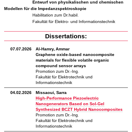
Entwurf von physikalischen und chemischen
Modellen für die Impedanzspektroskopie
Habilitation zum Dr.habil.
Fakultät für Elektro- und Informationstechnik
Dissertations:
07.07.2026
Al-Hamry, Ammar
Graphene oxide-based nanocomposite
materials for flexible volatile organic
compound sensor arrays
Promotion zum Dr.-Ing.
Fakultät für Elektrotechnik und
Informationstechnik
04.02.2026
Missaoui, Sarra
High-Performance Piezoelectric
Nanogenerators Based on Sol-Gel
Synthesized BCZT Hybrid Nanocomposites
Promotion zum Dr.-Ing.
Fakultät für Elektrotechnik und
Informationstechnik