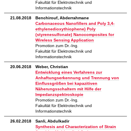
Fakultät für Elektrotechnik und
Informationstechnik
21.08.2018
Benchirouf, Abderrahmane
Carbonaceous Nanofillers and Poly 3,4-
ethylenedioxythiophene) Poly
(styrenesulfonate) Nanocomposites for
Wireless Sensing Application
Promotion zum Dr.-Ing.
Fakultät für Elektrotechnik und
Informationstechnik
20.06.2018
Weber, Christian
Entwicklung eines Verfahrens zur
Anhaftungserkennung und Trennung von
Einflussgrößen bei kapazitiven
Näherungsschaltern mit Hilfe der
Impedanzspektroskopie
Promotion zum Dr.-Ing.
Fakultät für Elektrotechnik und
Informationstechnik
26.02.2018
Sanli, Abdulkadir
Synthesis and Characterization of Strain