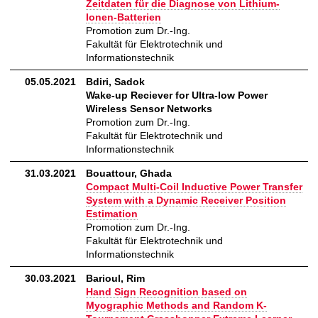
Zeitdaten für die Diagnose von Lithium-
Ionen-Batterien
Promotion zum Dr.-Ing.
Fakultät für Elektrotechnik und
Informationstechnik
05.05.2021
Bdiri, Sadok
Wake-up Reciever for Ultra-low Power
Wireless Sensor Networks
Promotion zum Dr.-Ing.
Fakultät für Elektrotechnik und
Informationstechnik
31.03.2021
Bouattour, Ghada
Compact Multi-Coil Inductive Power Transfer
System with a Dynamic Receiver Position
Estimation
Promotion zum Dr.-Ing.
Fakultät für Elektrotechnik und
Informationstechnik
30.03.2021
Barioul, Rim
Hand Sign Recognition based on
Myographic Methods and Random K-