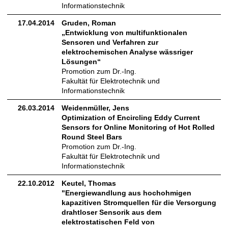
Informationstechnik
17.04.2014
Gruden, Roman
„Entwicklung von multifunktionalen
Sensoren und Verfahren zur
elektrochemischen Analyse wässriger
Lösungen“
Promotion zum Dr.-Ing.
Fakultät für Elektrotechnik und
Informationstechnik
26.03.2014
Weidenmüller, Jens
Optimization of Encircling Eddy Current
Sensors for Online Monitoring of Hot Rolled
Round Steel Bars
Promotion zum Dr.-Ing.
Fakultät für Elektrotechnik und
Informationstechnik
22.10.2012
Keutel, Thomas
"Energiewandlung aus hochohmigen
kapazitiven Stromquellen für die Versorgung
drahtloser Sensorik aus dem
elektrostatischen Feld von