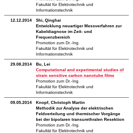
Fakultät für Elektrotechnik und
Informationstechnik
12.12.2014
Shi, Qinghai
Entwicklung neuartiger Messverfahren zur
Kabeldiagnose im Zeit- und
Frequenzbereich
Promotion zum Dr.-Ing.
Fakultät für Elektrotechnik und
Informationstechnik
29.08.2014
Bu, Lei
Computational and experimental studies of
strain sensitive carbon nanotube films
Promotion zum Dr.-Ing.
Fakultät für Elektrotechnik und
Informationstechnik
09.05.2014
Knopf, Christoph Martin
Methodik zur Analyse der elektrischen
Feldverteilung und thermischer Vorgänge
bei der bipolaren transurethralen Resektion
Promotion zum Dr.-Ing.
Fakultät für Elektrotechnik und