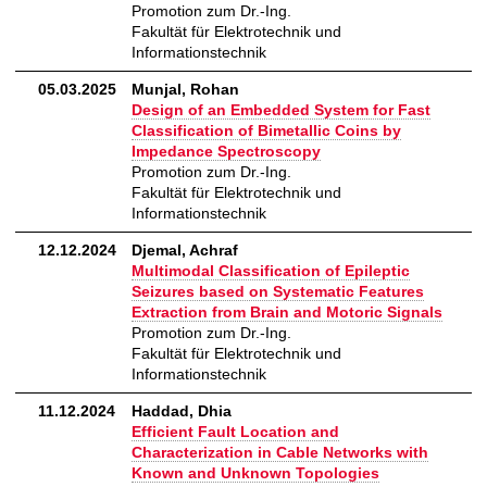
Promotion zum Dr.-Ing.
Fakultät für Elektrotechnik und
Informationstechnik
05.03.2025
Munjal, Rohan
Design of an Embedded System for Fast
Classification of Bimetallic Coins by
Impedance Spectroscopy
Promotion zum Dr.-Ing.
Fakultät für Elektrotechnik und
Informationstechnik
12.12.2024
Djemal, Achraf
Multimodal Classification of Epileptic
Seizures based on Systematic Features
Extraction from Brain and Motoric Signals
Promotion zum Dr.-Ing.
Fakultät für Elektrotechnik und
Informationstechnik
11.12.2024
Haddad, Dhia
Efficient Fault Location and
Characterization in Cable Networks with
Known and Unknown Topologies