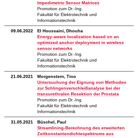
Impedimetric Sensor Matrices
Promotion zum Dr.-Ing.
Fakultät für Elektrotechnik und
Informationstechnik
09.06.2022
El Houssaini, Dhouha
Energy-aware localization based on an
optimized anchor deployment in wireless
sensor networks
Promotion zum Dr.-Ing.
Fakultät für Elektrotechnik und
Informationstechnik
21.06.2021
Morgenstern, Tino
Untersuchung der Eignung von Methoden
zur Schlingenverschleißanalyse bei der
transurethralen Resektion der Prostata
Promotion zum Dr.-Ing.
Fakultät für Elektrotechnik und
Informationstechnik
31.05.2021
Büschel, Paul
Streamlining-Berechnung des erweiterten
Zeitkonstantendichtespektrums aus