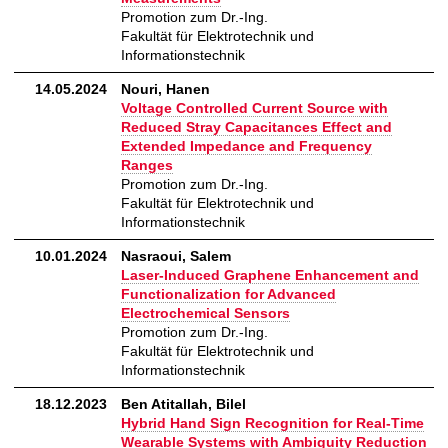
Promotion zum Dr.-Ing.
Fakultät für Elektrotechnik und
Informationstechnik
14.05.2024
Nouri, Hanen
Voltage Controlled Current Source with
Reduced Stray Capacitances Effect and
Extended Impedance and Frequency
Ranges
Promotion zum Dr.-Ing.
Fakultät für Elektrotechnik und
Informationstechnik
10.01.2024
Nasraoui, Salem
Laser-Induced Graphene Enhancement and
Functionalization for Advanced
Electrochemical Sensors
Promotion zum Dr.-Ing.
Fakultät für Elektrotechnik und
Informationstechnik
18.12.2023
Ben Atitallah, Bilel
Hybrid Hand Sign Recognition for Real-Time
Wearable Systems with Ambiguity Reduction