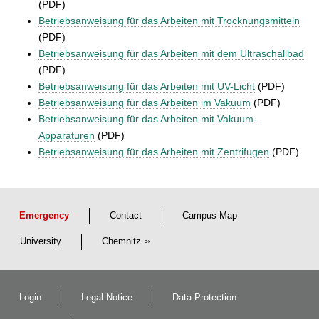
(PDF)
Betriebsanweisung für das Arbeiten mit Trocknungsmitteln
(PDF)
Betriebsanweisung für das Arbeiten mit dem Ultraschallbad
(PDF)
Betriebsanweisung für das Arbeiten mit UV-Licht
(PDF)
Betriebsanweisung für das Arbeiten im Vakuum
(PDF)
Betriebsanweisung für das Arbeiten mit Vakuum-
Apparaturen
(PDF)
Betriebsanweisung für das Arbeiten mit Zentrifugen
(PDF)
Emergency
Contact
Campus Map
University
Chemnitz
Login
Legal Notice
Data Protection