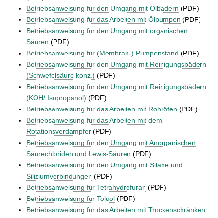
Betriebsanweisung für den Umgang mit Ölbädern
(PDF)
Betriebsanweisung für das Arbeiten mit Ölpumpen
(PDF)
Betriebsanweisung für den Umgang mit organischen
Säuren
(PDF)
Betriebsanweisung für (Membran-) Pumpenstand
(PDF)
Betriebsanweisung für den Umgang mit Reinigungsbädern
(Schwefelsäure konz.)
(PDF)
Betriebsanweisung für den Umgang mit Reinigungsbädern
(KOH/ Isopropanol)
(PDF)
Betriebsanweisung für das Arbeiten mit Rohröfen
(PDF)
Betriebsanweisung für das Arbeiten mit dem
Rotationsverdampfer
(PDF)
Betriebsanweisung für den Umgang mit Anorganischen
Säurechloriden und Lewis-Säuren
(PDF)
Betriebsanweisung für den Umgang mit Silane und
Siliziumverbindungen
(PDF)
Betriebsanweisung für Tetrahydrofuran
(PDF)
Betriebsanweisung für Toluol
(PDF)
Betriebsanweisung für das Arbeiten mit Trockenschränken