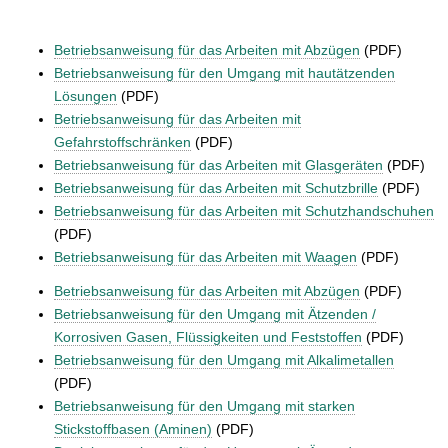
Betriebsanweisung für das Arbeiten mit Abzügen
(PDF)
Betriebsanweisung für den Umgang mit hautätzenden
Lösungen
(PDF)
Betriebsanweisung für das Arbeiten mit
Gefahrstoffschränken
(PDF)
Betriebsanweisung für das Arbeiten mit Glasgeräten
(PDF)
Betriebsanweisung für das Arbeiten mit Schutzbrille
(PDF)
Betriebsanweisung für das Arbeiten mit Schutzhandschuhen
(PDF)
Betriebsanweisung für das Arbeiten mit Waagen
(PDF)
Betriebsanweisung für das Arbeiten mit Abzügen
(PDF)
Betriebsanweisung für den Umgang mit Ätzenden /
Korrosiven Gasen, Flüssigkeiten und Feststoffen
(PDF)
Betriebsanweisung für den Umgang mit Alkalimetallen
(PDF)
Betriebsanweisung für den Umgang mit starken
Stickstoffbasen (Aminen)
(PDF)