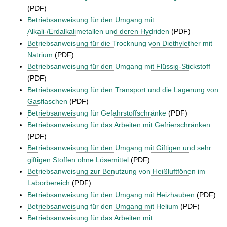
(PDF)
Betriebsanweisung für den Umgang mit
Alkali-/Erdalkalimetallen und deren Hydriden
(PDF)
Betriebsanweisung für die Trocknung von Diethylether mit
Natrium
(PDF)
Betriebsanweisung für den Umgang mit Flüssig-Stickstoff
(PDF)
Betriebsanweisung für den Transport und die Lagerung von
Gasflaschen
(PDF)
Betriebsanweisung für Gefahrstoffschränke
(PDF)
Betriebsanweisung für das Arbeiten mit Gefrierschränken
(PDF)
Betriebsanweisung für den Umgang mit Giftigen und sehr
giftigen Stoffen ohne Lösemittel
(PDF)
Betriebsanweisung zur Benutzung von Heißluftfönen im
Laborbereich
(PDF)
Betriebsanweisung für den Umgang mit Heizhauben
(PDF)
Betriebsanweisung für den Umgang mit Helium
(PDF)
Betriebsanweisung für das Arbeiten mit