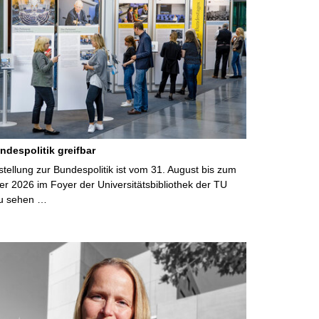
ndespolitik greifbar
ellung zur Bundespolitik ist vom 31. August bis zum
r 2026 im Foyer der Universitätsbibliothek der TU
u sehen …