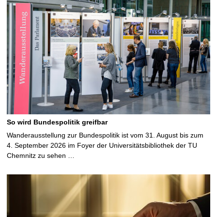
So wird Bundespolitik greifbar
Wanderausstellung zur Bundespolitik ist vom 31. August bis zum
4. September 2026 im Foyer der Universitätsbibliothek der TU
Chemnitz zu sehen …