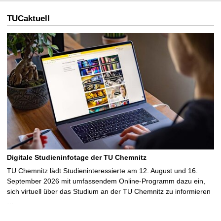
TUCaktuell
Digitale Studieninfotage der TU Chemnitz
TU Chemnitz lädt Studieninteressierte am 12. August und 16.
September 2026 mit umfassendem Online-Programm dazu ein,
sich virtuell über das Studium an der TU Chemnitz zu informieren
…