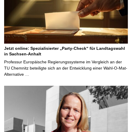
Jetzt online: Spezialisierter „Party-Check“ für Landtagswahl
in Sachsen-Anhalt
Professur Europäische Regierungssysteme im Vergleich an der
TU Chemnitz beteiligte sich an der Entwicklung einer Wahl-O-Mat-
Alternative …