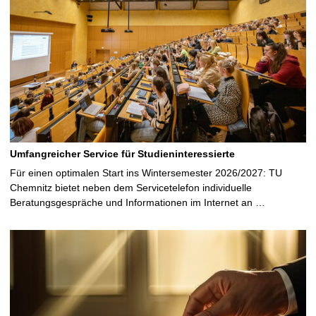
Umfangreicher Service für Studieninteressierte
Für einen optimalen Start ins Wintersemester 2026/2027: TU
Chemnitz bietet neben dem Servicetelefon individuelle
Beratungsgespräche und Informationen im Internet an …