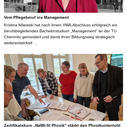
Vom Pflegeberuf ins Management
Kristina Milewski hat nach ihrem VWA-Abschluss erfolgreich ein
berufsbegleitendes Bachelorstudium „Management“ an der TU
Chemnitz gemeistert und damit ihren Bildungsweg strategisch
weiterentwickelt …
Zertifikatskurs „NaWi-fit Physik“ stärkt den Physikunterricht