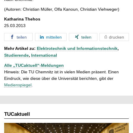
(Autoren: Christian Müller, Olfa Kanoun, Christian Viehweger)
Katharina Thehos
25.03.2013
teilen
mitteilen
teilen
drucken
Mehr Artikel zu:
Elektrotechnik und Informationstechnik
,
Studierende
,
International
Alle „TUCaktuell“-Meldungen
Hinweis: Die TU Chemnitz ist in vielen Medien präsent. Einen
Eindruck, wie diese über die Universität berichten, gibt der
Medienspiegel
.
TUCaktuell