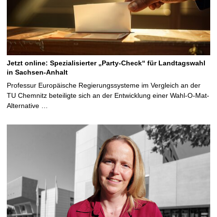
Jetzt online: Spezialisierter „Party-Check“ für Landtagswahl
in Sachsen-Anhalt
Professur Europäische Regierungssysteme im Vergleich an der
TU Chemnitz beteiligte sich an der Entwicklung einer Wahl-O-Mat-
Alternative …