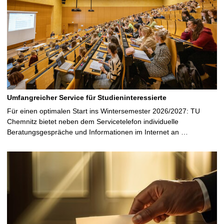
Umfangreicher Service für Studieninteressierte
Für einen optimalen Start ins Wintersemester 2026/2027: TU
Chemnitz bietet neben dem Servicetelefon individuelle
Beratungsgespräche und Informationen im Internet an …