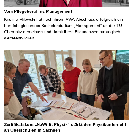
Vom Pflegeberuf ins Management
Kristina Milewski hat nach ihrem VWA-Abschluss erfolgreich ein
berufsbegleitendes Bachelorstudium „Management“ an der TU
Chemnitz gemeistert und damit ihren Bildungsweg strategisch
weiterentwickelt …
Zertifikatskurs „NaWi-fit Physik“ stärkt den Physikunterricht
an Oberschulen in Sachsen