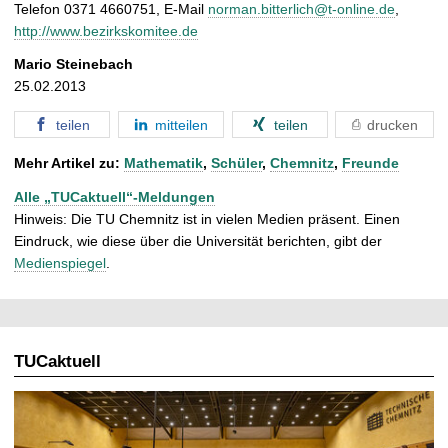
Telefon 0371 4660751, E-Mail
norman.bitterlich@t-online.de
,
http://www.bezirkskomitee.de
Mario Steinebach
25.02.2013
teilen
mitteilen
teilen
drucken
Mehr Artikel zu:
Mathematik
,
Schüler
,
Chemnitz
,
Freunde
Alle „TUCaktuell“-Meldungen
Hinweis: Die TU Chemnitz ist in vielen Medien präsent. Einen
Eindruck, wie diese über die Universität berichten, gibt der
Medienspiegel
.
TUCaktuell