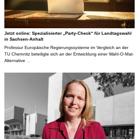
Jetzt online: Spezialisierter „Party-Check“ für Landtagswahl
in Sachsen-Anhalt
Professur Europäische Regierungssysteme im Vergleich an der
TU Chemnitz beteiligte sich an der Entwicklung einer Wahl-O-Mat-
Alternative …