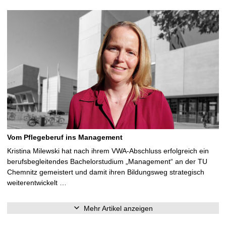
Vom Pflegeberuf ins Management
Kristina Milewski hat nach ihrem VWA-Abschluss erfolgreich ein
berufsbegleitendes Bachelorstudium „Management“ an der TU
Chemnitz gemeistert und damit ihren Bildungsweg strategisch
weiterentwickelt …
Mehr Artikel anzeigen