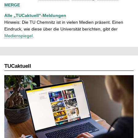
MERGE
Alle „TUCaktuell“-Meldungen
Hinweis: Die TU Chemnitz ist in vielen Medien präsent. Einen
Eindruck, wie diese über die Universität berichten, gibt der
Medienspiegel
.
TUCaktuell