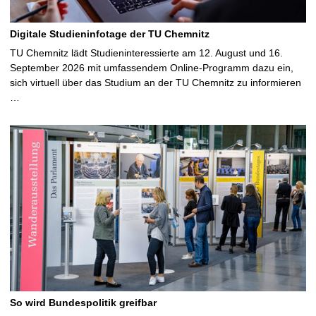
Digitale Studieninfotage der TU Chemnitz
TU Chemnitz lädt Studieninteressierte am 12. August und 16.
September 2026 mit umfassendem Online-Programm dazu ein,
sich virtuell über das Studium an der TU Chemnitz zu informieren
…
So wird Bundespolitik greifbar