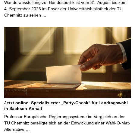
Wanderausstellung zur Bundespolitik ist vom 31. August bis zum
4. September 2026 im Foyer der Universitätsbibliothek der TU
Chemnitz zu sehen …
Jetzt online: Spezialisierter „Party-Check“ für Landtagswahl
in Sachsen-Anhalt
Professur Europäische Regierungssysteme im Vergleich an der
TU Chemnitz beteiligte sich an der Entwicklung einer Wahl-O-Mat-
Alternative …