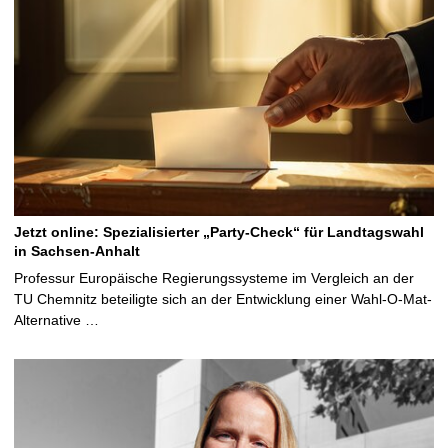
Jetzt online: Spezialisierter „Party-Check“ für Landtagswahl
in Sachsen-Anhalt
Professur Europäische Regierungssysteme im Vergleich an der
TU Chemnitz beteiligte sich an der Entwicklung einer Wahl-O-Mat-
Alternative …