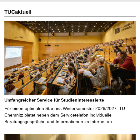
TUCaktuell
Umfangreicher Service für Studieninteressierte
Für einen optimalen Start ins Wintersemester 2026/2027: TU
Chemnitz bietet neben dem Servicetelefon individuelle
Beratungsgespräche und Informationen im Internet an …