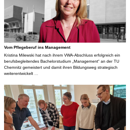
Vom Pflegeberuf ins Management
Kristina Milewski hat nach ihrem VWA-Abschluss erfolgreich ein
berufsbegleitendes Bachelorstudium „Management“ an der TU
Chemnitz gemeistert und damit ihren Bildungsweg strategisch
weiterentwickelt …