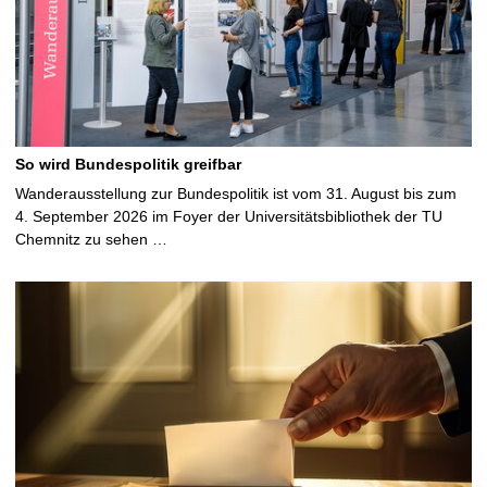
So wird Bundespolitik greifbar
Wanderausstellung zur Bundespolitik ist vom 31. August bis zum
4. September 2026 im Foyer der Universitätsbibliothek der TU
Chemnitz zu sehen …