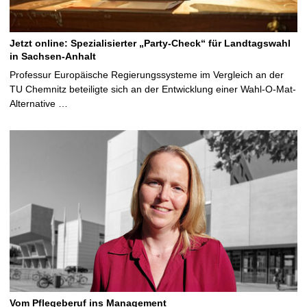
Jetzt online: Spezialisierter „Party-Check“ für Landtagswahl
in Sachsen-Anhalt
Professur Europäische Regierungssysteme im Vergleich an der
TU Chemnitz beteiligte sich an der Entwicklung einer Wahl-O-Mat-
Alternative …
Vom Pflegeberuf ins Management