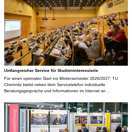
Umfangreicher Service für Studieninteressierte
Für einen optimalen Start ins Wintersemester 2026/2027: TU
Chemnitz bietet neben dem Servicetelefon individuelle
Beratungsgespräche und Informationen im Internet an …