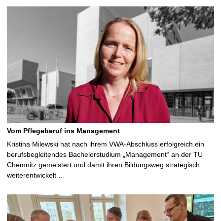
Vom Pflegeberuf ins Management
Kristina Milewski hat nach ihrem VWA-Abschluss erfolgreich ein
berufsbegleitendes Bachelorstudium „Management“ an der TU
Chemnitz gemeistert und damit ihren Bildungsweg strategisch
weiterentwickelt …