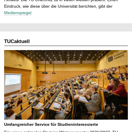
Eindruck, wie diese über die Universität berichten, gibt der
Medienspiegel
.
TUCaktuell
Umfangreicher Service für Studieninteressierte