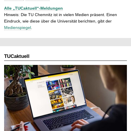
Alle „TUCaktuell“-Meldungen
Hinweis: Die TU Chemnitz ist in vielen Medien präsent. Einen
Eindruck, wie diese über die Universität berichten, gibt der
Medienspiegel
.
TUCaktuell