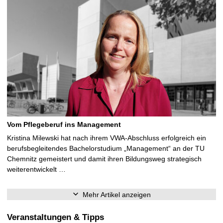
Vom Pflegeberuf ins Management
Kristina Milewski hat nach ihrem VWA-Abschluss erfolgreich ein
berufsbegleitendes Bachelorstudium „Management“ an der TU
Chemnitz gemeistert und damit ihren Bildungsweg strategisch
weiterentwickelt …
Mehr Artikel anzeigen
Veranstaltungen & Tipps