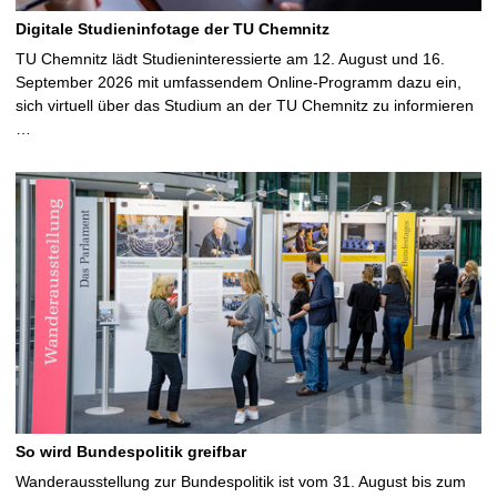
Digitale Studieninfotage der TU Chemnitz
TU Chemnitz lädt Studieninteressierte am 12. August und 16.
September 2026 mit umfassendem Online-Programm dazu ein,
sich virtuell über das Studium an der TU Chemnitz zu informieren
…
So wird Bundespolitik greifbar
Wanderausstellung zur Bundespolitik ist vom 31. August bis zum