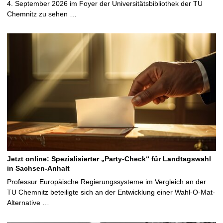
4. September 2026 im Foyer der Universitätsbibliothek der TU
Chemnitz zu sehen …
Jetzt online: Spezialisierter „Party-Check“ für Landtagswahl
in Sachsen-Anhalt
Professur Europäische Regierungssysteme im Vergleich an der
TU Chemnitz beteiligte sich an der Entwicklung einer Wahl-O-Mat-
Alternative …