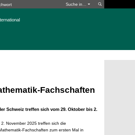
Suchen
Suche in…
ternational
athematik-Fachschaften
r Schweiz treffen sich vom 29. Oktober bis 2.
 2. November 2025 treffen sich die
Mathematik-Fachschaften zum ersten Mal in