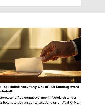
ne: Spezialisierter „Party-Check“ für Landtagswahl
-Anhalt
Europäische Regierungssysteme im Vergleich an der
 beteiligte sich an der Entwicklung einer Wahl-O-Mat-