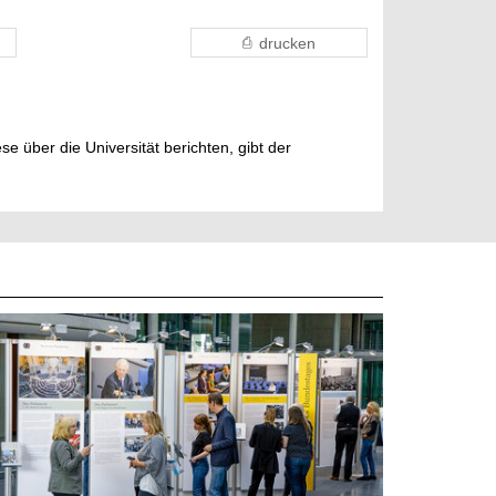
drucken
e über die Universität berichten, gibt der