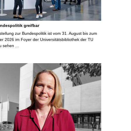
ndespolitik greifbar
ellung zur Bundespolitik ist vom 31. August bis zum
r 2026 im Foyer der Universitätsbibliothek der TU
u sehen …