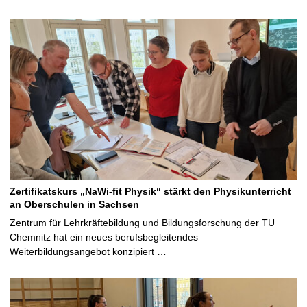
Zertifikatskurs „NaWi-fit Physik“ stärkt den Physikunterricht
an Oberschulen in Sachsen
Zentrum für Lehrkräftebildung und Bildungsforschung der TU
Chemnitz hat ein neues berufsbegleitendes
Weiterbildungsangebot konzipiert …