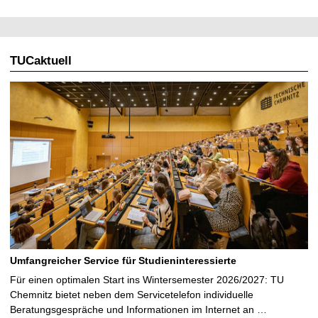
TUCaktuell
Umfangreicher Service für Studieninteressierte
Für einen optimalen Start ins Wintersemester 2026/2027: TU
Chemnitz bietet neben dem Servicetelefon individuelle
Beratungsgespräche und Informationen im Internet an …