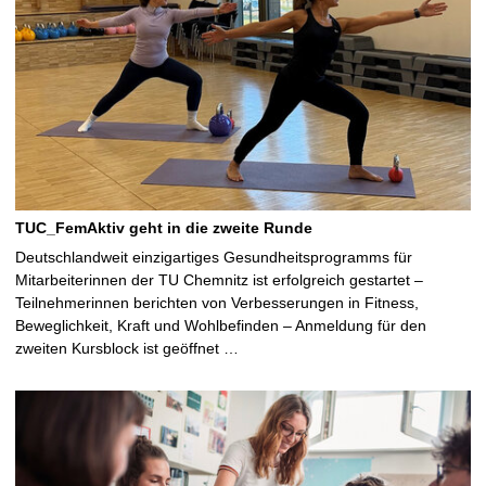
TUC_FemAktiv geht in die zweite Runde
Deutschlandweit einzigartiges Gesundheitsprogramms für
Mitarbeiterinnen der TU Chemnitz ist erfolgreich gestartet –
Teilnehmerinnen berichten von Verbesserungen in Fitness,
Beweglichkeit, Kraft und Wohlbefinden – Anmeldung für den
zweiten Kursblock ist geöffnet …