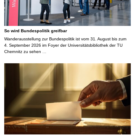
So wird Bundespolitik greifbar
Wanderausstellung zur Bundespolitik ist vom 31. August bis zum
4. September 2026 im Foyer der Universitätsbibliothek der TU
Chemnitz zu sehen …