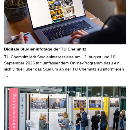
Digitale Studieninfotage der TU Chemnitz
TU Chemnitz lädt Studieninteressierte am 12. August und 16.
September 2026 mit umfassendem Online-Programm dazu ein,
sich virtuell über das Studium an der TU Chemnitz zu informieren
…