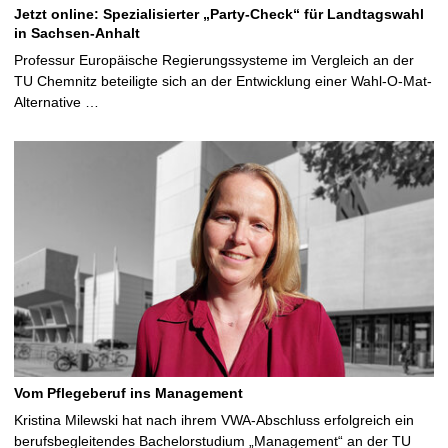
Jetzt online: Spezialisierter „Party-Check“ für Landtagswahl
in Sachsen-Anhalt
Professur Europäische Regierungssysteme im Vergleich an der
TU Chemnitz beteiligte sich an der Entwicklung einer Wahl-O-Mat-
Alternative …
Vom Pflegeberuf ins Management
Kristina Milewski hat nach ihrem VWA-Abschluss erfolgreich ein
berufsbegleitendes Bachelorstudium „Management“ an der TU