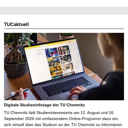
TUCaktuell
Digitale Studieninfotage der TU Chemnitz
TU Chemnitz lädt Studieninteressierte am 12. August und 16.
September 2026 mit umfassendem Online-Programm dazu ein,
sich virtuell über das Studium an der TU Chemnitz zu informieren