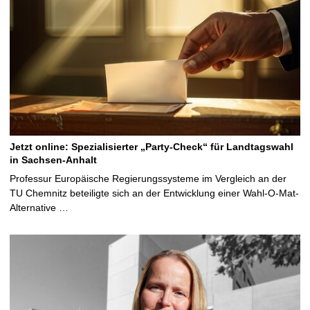
Jetzt online: Spezialisierter „Party-Check“ für Landtagswahl
in Sachsen-Anhalt
Professur Europäische Regierungssysteme im Vergleich an der
TU Chemnitz beteiligte sich an der Entwicklung einer Wahl-O-Mat-
Alternative …