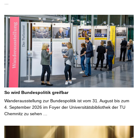
…
So wird Bundespolitik greifbar
Wanderausstellung zur Bundespolitik ist vom 31. August bis zum
4. September 2026 im Foyer der Universitätsbibliothek der TU
Chemnitz zu sehen …