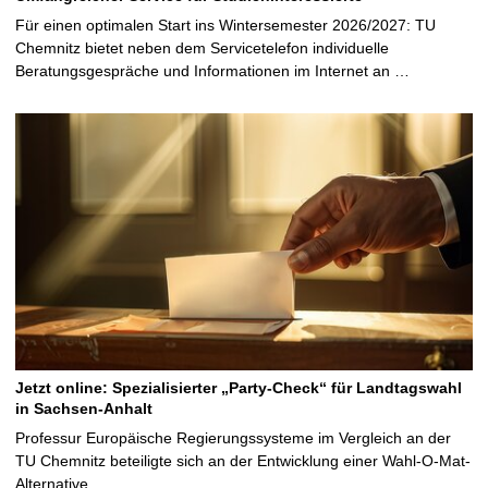
Für einen optimalen Start ins Wintersemester 2026/2027: TU
Chemnitz bietet neben dem Servicetelefon individuelle
Beratungsgespräche und Informationen im Internet an …
Jetzt online: Spezialisierter „Party-Check“ für Landtagswahl
in Sachsen-Anhalt
Professur Europäische Regierungssysteme im Vergleich an der
TU Chemnitz beteiligte sich an der Entwicklung einer Wahl-O-Mat-
Alternative …