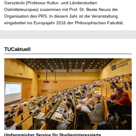
Garsztecki (Professur Kultur- und Länderstudien
Ostmitteleuropas) zusammen mit Prof. Dr. Beate Neuss die
Organisation des PRS. In diesem Jahr ist die Veranstaltung
eingebettet ins Europajahr 2016 der Philosophischen Fakultät.
TUCaktuell
Umfangreicher Service für Studieninteressierte