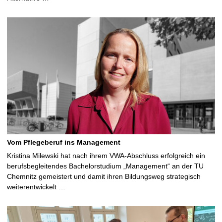
Vom Pflegeberuf ins Management
Kristina Milewski hat nach ihrem VWA-Abschluss erfolgreich ein
berufsbegleitendes Bachelorstudium „Management“ an der TU
Chemnitz gemeistert und damit ihren Bildungsweg strategisch
weiterentwickelt …