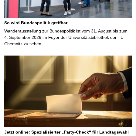
So wird Bundespolitik greifbar
Wanderausstellung zur Bundespolitik ist vom 31. August bis zum
4. September 2026 im Foyer der Universitätsbibliothek der TU
Chemnitz zu sehen …
Jetzt online: Spezialisierter „Party-Check“ für Landtagswahl