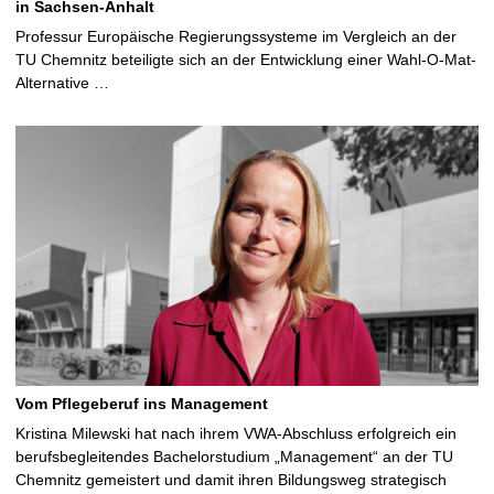
in Sachsen-Anhalt
Professur Europäische Regierungssysteme im Vergleich an der
TU Chemnitz beteiligte sich an der Entwicklung einer Wahl-O-Mat-
Alternative …
Vom Pflegeberuf ins Management
Kristina Milewski hat nach ihrem VWA-Abschluss erfolgreich ein
berufsbegleitendes Bachelorstudium „Management“ an der TU
Chemnitz gemeistert und damit ihren Bildungsweg strategisch