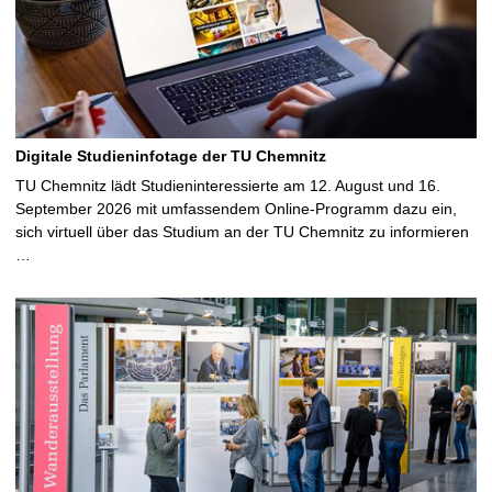
Digitale Studieninfotage der TU Chemnitz
TU Chemnitz lädt Studieninteressierte am 12. August und 16.
September 2026 mit umfassendem Online-Programm dazu ein,
sich virtuell über das Studium an der TU Chemnitz zu informieren
…